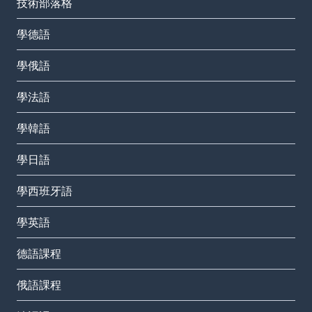
技術部落格
學德語
學俄語
學法語
學韓語
學日語
學西班牙語
學英語
德語課程
俄語課程