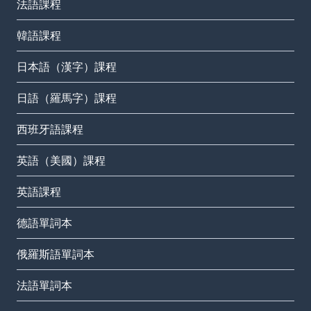
法語課程
韓語課程
日本語（漢字）課程
日語（羅馬字）課程
西班牙語課程
英語（美國）課程
英語課程
德語單詞本
俄羅斯語單詞本
法語單詞本