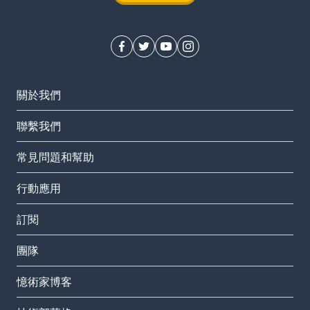
關於我們
聯繫我們
常見問題和幫助
行動應用
訂閱
團隊
憶術家博客