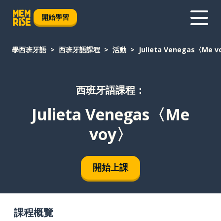
開始學習
學西班牙語
西班牙語課程
活動
Julieta Venegas〈Me 
西班牙語課程：
Julieta Venegas〈Me
voy〉
開始上課
課程概覽