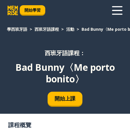
開始學習
學西班牙語
西班牙語課程
活動
Bad Bunny〈Me porto 
西班牙語課程：
Bad Bunny〈Me porto
bonito〉
開始上課
課程概覽