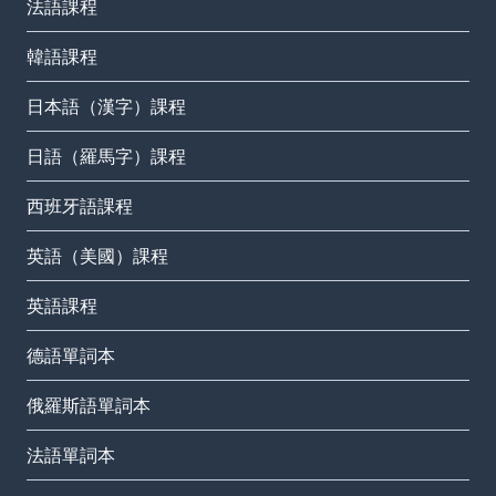
法語課程
韓語課程
日本語（漢字）課程
日語（羅馬字）課程
西班牙語課程
英語（美國）課程
英語課程
德語單詞本
俄羅斯語單詞本
法語單詞本