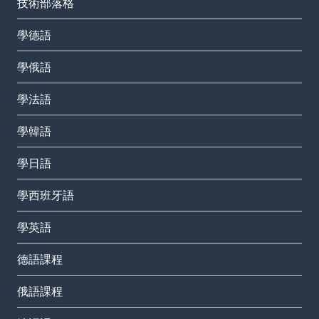
技術部落格
學德語
學俄語
學法語
學韓語
學日語
學西班牙語
學英語
德語課程
俄語課程