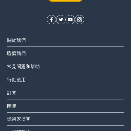
關於我們
聯繫我們
常見問題和幫助
行動應用
訂閱
團隊
憶術家博客