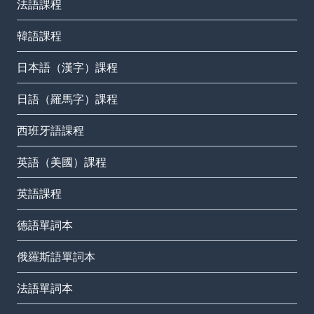
法語課程
韓語課程
日本語（漢字）課程
日語（羅馬字）課程
西班牙語課程
英語（美國）課程
英語課程
德語單詞本
俄羅斯語單詞本
法語單詞本