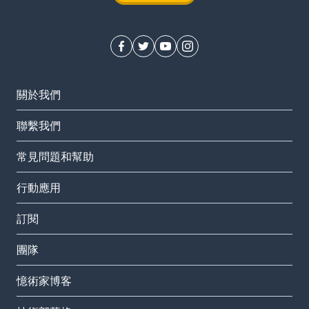
關於我們
聯繫我們
常見問題和幫助
行動應用
訂閱
團隊
憶術家博客