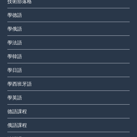
技術部落格
學德語
學俄語
學法語
學韓語
學日語
學西班牙語
學英語
德語課程
俄語課程