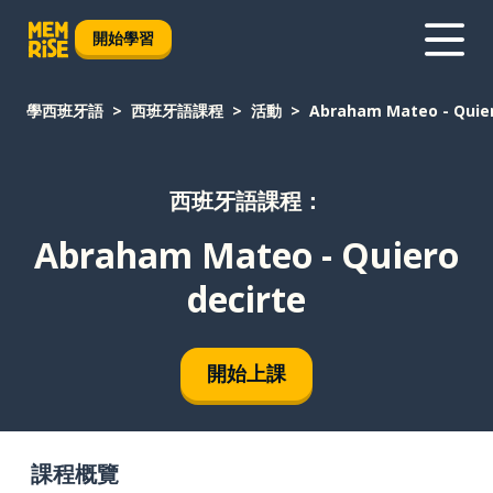
開始學習
學西班牙語
西班牙語課程
活動
Abraham Mateo - Quier
西班牙語課程：
Abraham Mateo - Quiero
decirte
開始上課
課程概覽