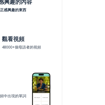
感興趣的內容
正感興趣的東西
觀看視頻
48000+個母語者的視頻
頻中出現的單詞