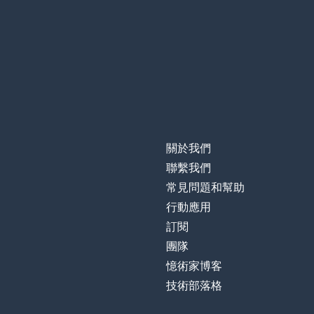
關於我們
聯繫我們
常見問題和幫助
行動應用
訂閱
團隊
憶術家博客
技術部落格