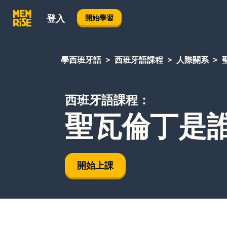
登入
開始學習
學西班牙語
西班牙語課程
人際關系
西班牙語課程：
聖瓦倫丁是
開始上課