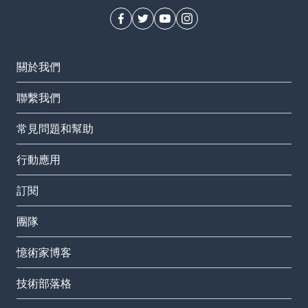
關於我們
聯繫我們
常見問題和幫助
行動應用
訂閱
團隊
憶術家博客
技術部落格