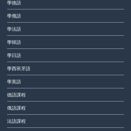
學德語
學俄語
學法語
學韓語
學日語
學西班牙語
學英語
德語課程
俄語課程
法語課程