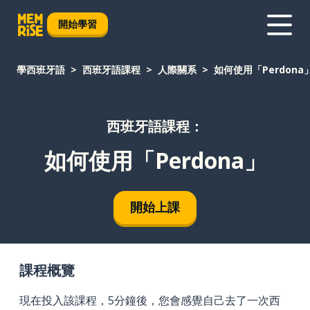
開始學習
學西班牙語
西班牙語課程
人際關系
如何使用「Perdona
西班牙語課程：
如何使用「Perdona」
開始上課
課程概覽
現在投入該課程，5分鐘後，您會感覺自己去了一次西