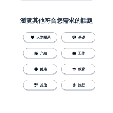
瀏覽其他符合您需求的話題
人際關系
基礎
介紹
工作
健康
教育
其他
旅行