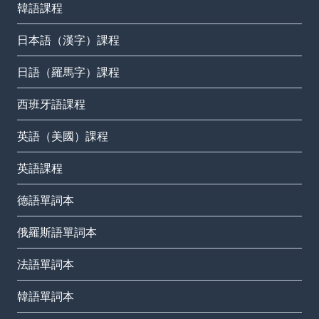
韓語課程
日本語（漢字）課程
日語（羅馬字）課程
西班牙語課程
英語（美國）課程
英語課程
德語單詞本
俄羅斯語單詞本
法語單詞本
韓語單詞本