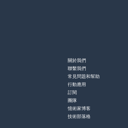
關於我們
聯繫我們
常見問題和幫助
行動應用
訂閱
團隊
憶術家博客
技術部落格