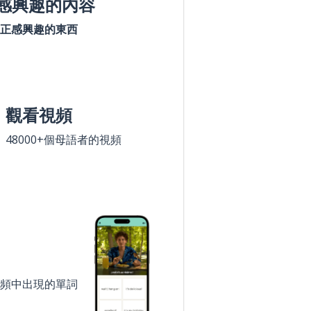
感興趣的內容
正感興趣的東西
觀看視頻
48000+個母語者的視頻
頻中出現的單詞