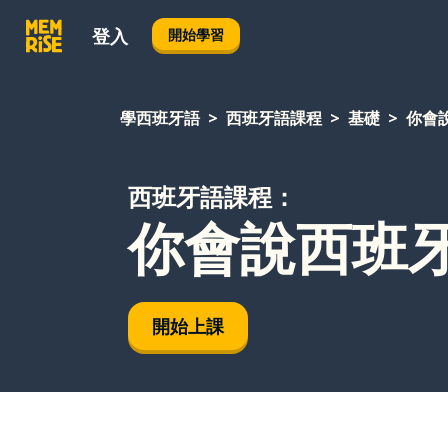
登入
開始學習
學西班牙語
西班牙語課程
基礎
你會
西班牙語課程：
你會說西班
開始上課