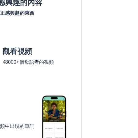
感興趣的內容
正感興趣的東西
觀看視頻
48000+個母語者的視頻
頻中出現的單詞