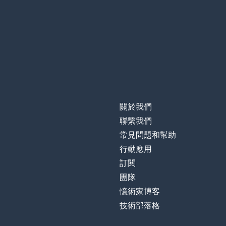
關於我們
聯繫我們
常見問題和幫助
行動應用
訂閱
團隊
憶術家博客
技術部落格