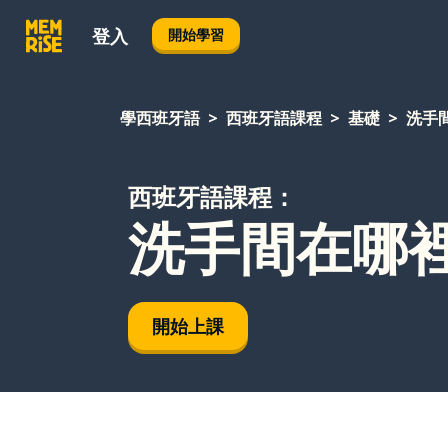
登入
開始學習
學西班牙語
西班牙語課程
基礎
洗手
西班牙語課程：
洗手間在哪裡
開始上課