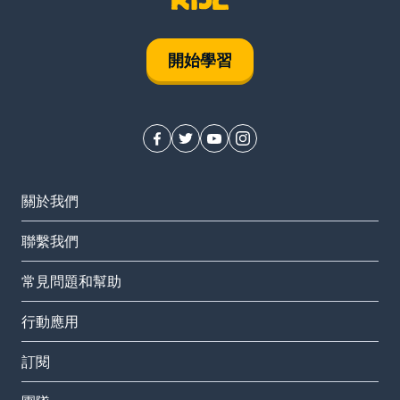
開始學習
關於我們
聯繫我們
常見問題和幫助
行動應用
訂閱