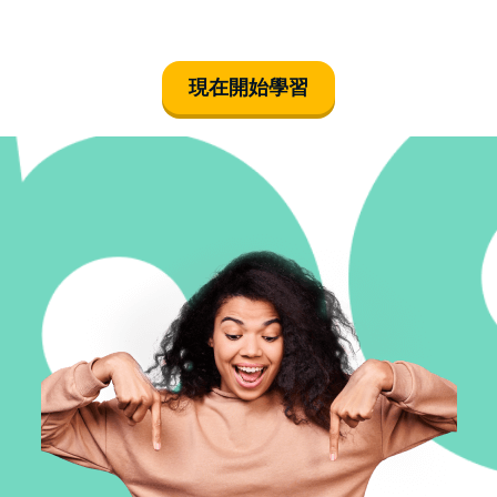
現在開始學習