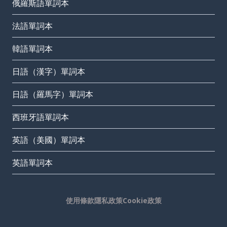
俄羅斯語單詞本
法語單詞本
韓語單詞本
日語（漢字）單詞本
日語（羅馬字）單詞本
西班牙語單詞本
英語（美國）單詞本
英語單詞本
使用條款
隱私政策
Cookie政策