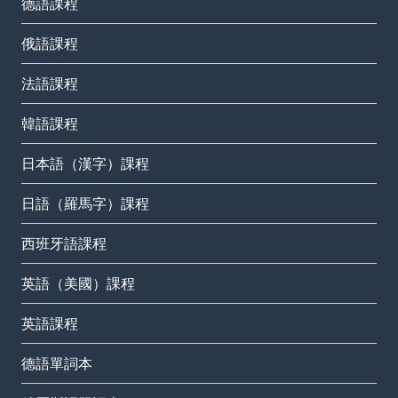
德語課程
俄語課程
法語課程
韓語課程
日本語（漢字）課程
日語（羅馬字）課程
西班牙語課程
英語（美國）課程
英語課程
德語單詞本