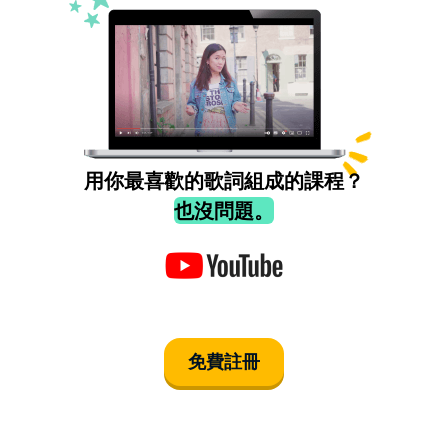
用你最喜歡的歌詞組成的課程？
也沒問題。
免費註冊