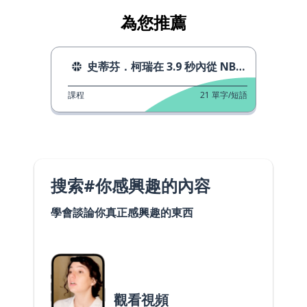
為您推薦
史蒂芬．柯瑞在 3.9 秒內從 NBA 退休
課程
21
單字/短語
搜索#你感興趣的內容
學會談論你真正感興趣的東西
觀看視頻