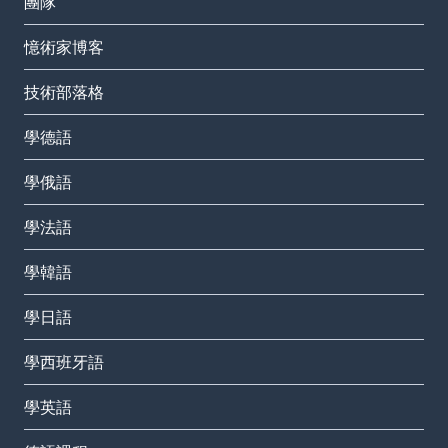
團隊
憶術家博客
技術部落格
學德語
學俄語
學法語
學韓語
學日語
學西班牙語
學英語