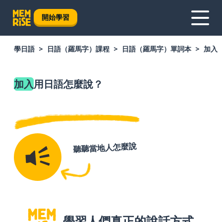
開始學習
學日語
日語（羅馬字）課程
日語（羅馬字）單詞本
加入
加入
用日語怎麼說？
聽聽當地人怎麼說
學習人們真正的說話方式