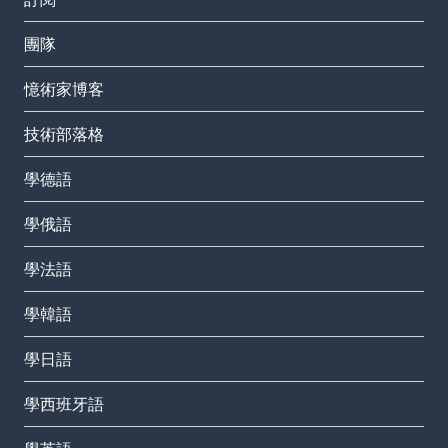
團隊
憶術家博客
技術部落格
學德語
學俄語
學法語
學韓語
學日語
學西班牙語