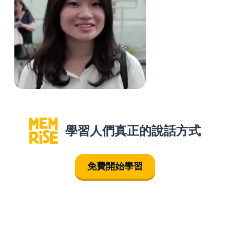
學習人們真正的說話方式
免費開始學習