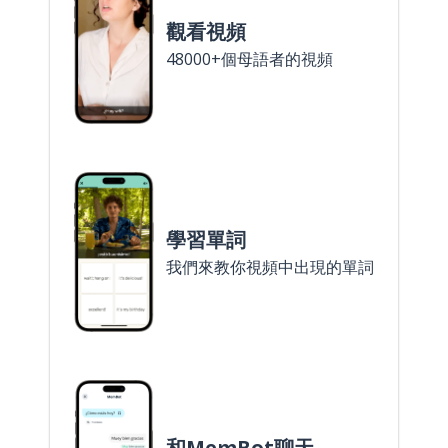
觀看視頻
48000+個母語者的視頻
學習單詞
我們來教你視頻中出現的單詞
和MemBot聊天