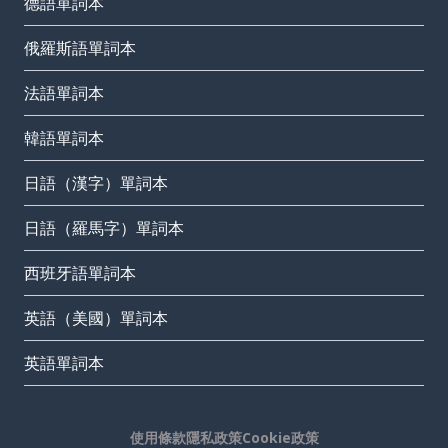
德語單詞本
俄羅斯語單詞本
法語單詞本
韓語單詞本
日語（漢字）單詞本
日語（羅馬字）單詞本
西班牙語單詞本
英語（美國）單詞本
英語單詞本
使用條款
隱私政策
Cookie政策