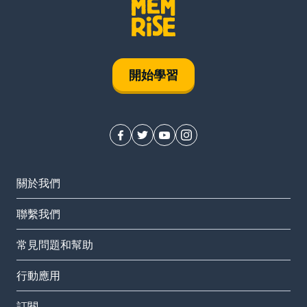
開始學習
關於我們
聯繫我們
常見問題和幫助
行動應用
訂閱