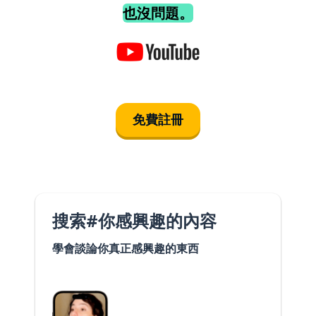
也沒問題。
免費註冊
搜索#你感興趣的內容
學會談論你真正感興趣的東西