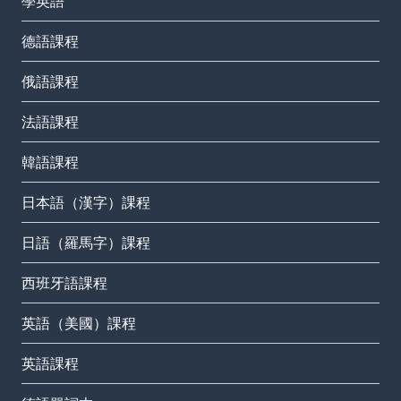
學英語
德語課程
俄語課程
法語課程
韓語課程
日本語（漢字）課程
日語（羅馬字）課程
西班牙語課程
英語（美國）課程
英語課程