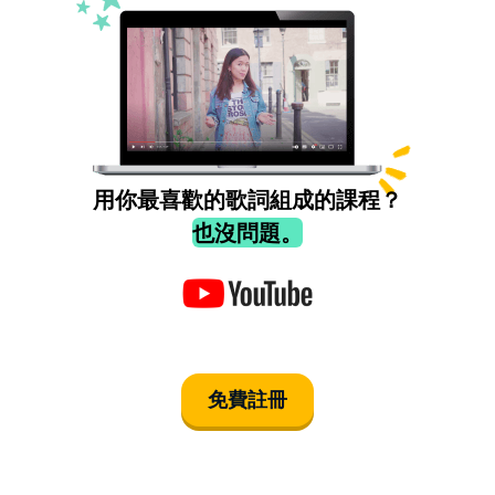
用你最喜歡的歌詞組成的課程？
也沒問題。
免費註冊