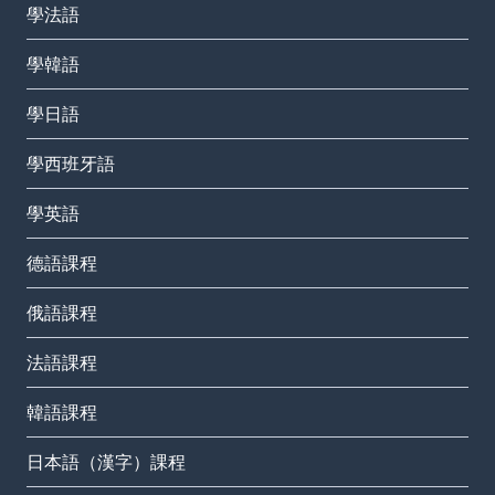
學法語
學韓語
學日語
學西班牙語
學英語
德語課程
俄語課程
法語課程
韓語課程
日本語（漢字）課程