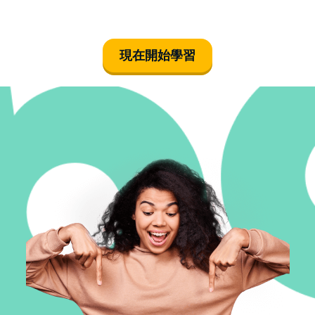
現在開始學習