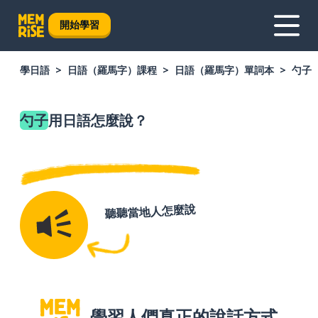
開始學習
學日語
日語（羅馬字）課程
日語（羅馬字）單詞本
勺子
勺子
用日語怎麼說？
聽聽當地人怎麼說
學習人們真正的說話方式