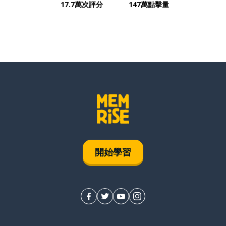
17.7萬次評分
147萬點擊量
開始學習