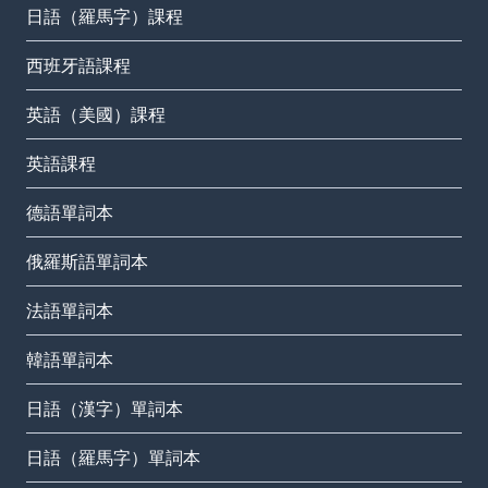
日語（羅馬字）課程
西班牙語課程
英語（美國）課程
英語課程
德語單詞本
俄羅斯語單詞本
法語單詞本
韓語單詞本
日語（漢字）單詞本
日語（羅馬字）單詞本