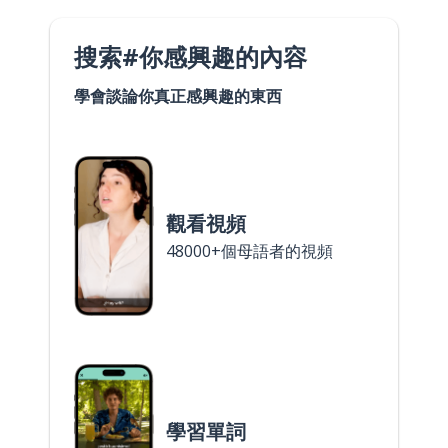
搜索#你感興趣的內容
學會談論你真正感興趣的東西
觀看視頻
48000+個母語者的視頻
學習單詞