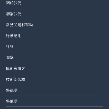
關於我們
聯繫我們
常見問題和幫助
行動應用
訂閱
團隊
憶術家博客
技術部落格
學德語
學俄語