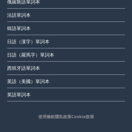
俄羅斯語單詞本
法語單詞本
韓語單詞本
日語（漢字）單詞本
日語（羅馬字）單詞本
西班牙語單詞本
英語（美國）單詞本
英語單詞本
使用條款
隱私政策
Cookie政策