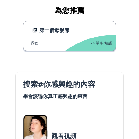
為您推薦
第一個母親節
課程
26
單字/短語
搜索#你感興趣的內容
學會談論你真正感興趣的東西
觀看視頻