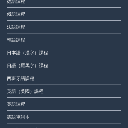
德語課程
俄語課程
法語課程
韓語課程
日本語（漢字）課程
日語（羅馬字）課程
西班牙語課程
英語（美國）課程
英語課程
德語單詞本