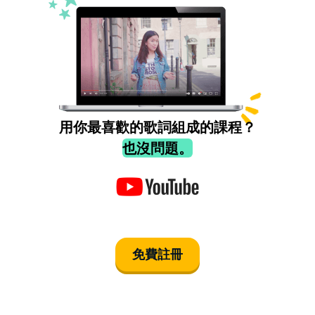
用你最喜歡的歌詞組成的課程？
也沒問題。
免費註冊