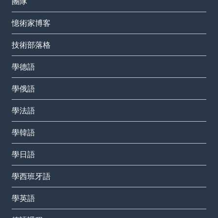
團隊
憶術家博客
技術部落格
學德語
學俄語
學法語
學韓語
學日語
學西班牙語
學英語