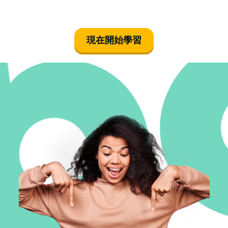
現在開始學習