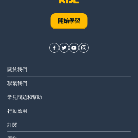
開始學習
關於我們
聯繫我們
常見問題和幫助
行動應用
訂閱