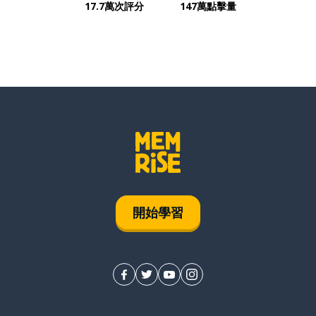
17.7萬次評分
147萬點擊量
開始學習