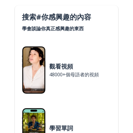
搜索#你感興趣的內容
學會談論你真正感興趣的東西
觀看視頻
48000+個母語者的視頻
學習單詞