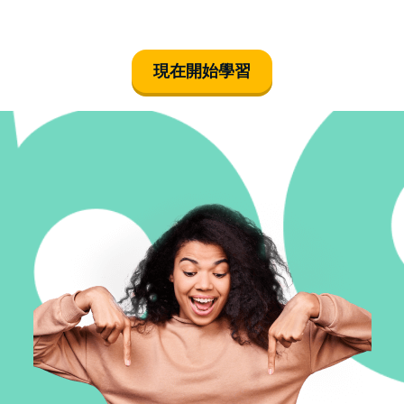
現在開始學習