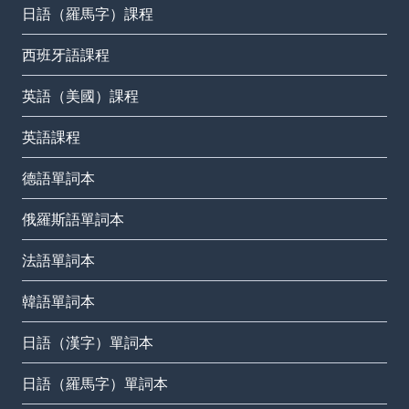
日語（羅馬字）課程
西班牙語課程
英語（美國）課程
英語課程
德語單詞本
俄羅斯語單詞本
法語單詞本
韓語單詞本
日語（漢字）單詞本
日語（羅馬字）單詞本