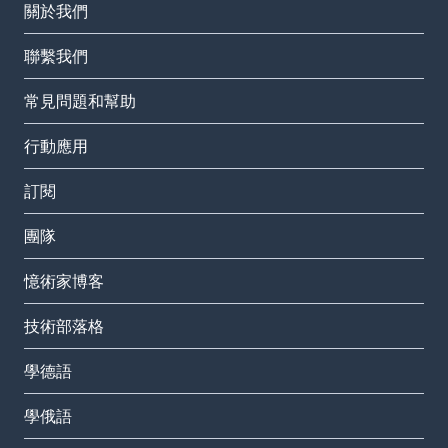
關於我們
聯繫我們
常見問題和幫助
行動應用
訂閱
團隊
憶術家博客
技術部落格
學德語
學俄語