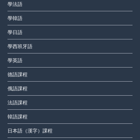
學法語
學韓語
學日語
學西班牙語
學英語
德語課程
俄語課程
法語課程
韓語課程
日本語（漢字）課程