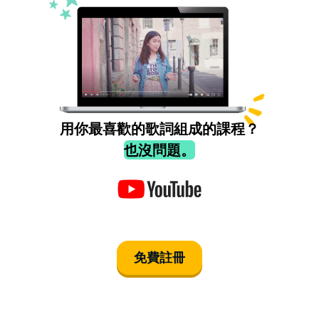
用你最喜歡的歌詞組成的課程？
也沒問題。
免費註冊