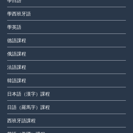
學日語
學西班牙語
學英語
德語課程
俄語課程
法語課程
韓語課程
日本語（漢字）課程
日語（羅馬字）課程
西班牙語課程