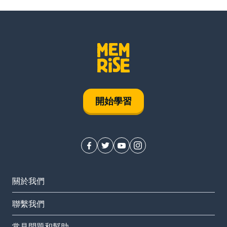
開始學習
關於我們
聯繫我們
常見問題和幫助