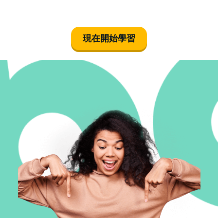
現在開始學習