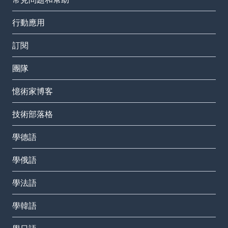
行動應用
訂閱
團隊
憶術家博客
技術部落格
學德語
學俄語
學法語
學韓語