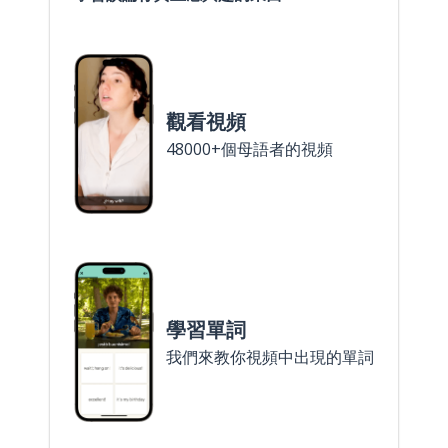
觀看視頻
48000+個母語者的視頻
學習單詞
我們來教你視頻中出現的單詞