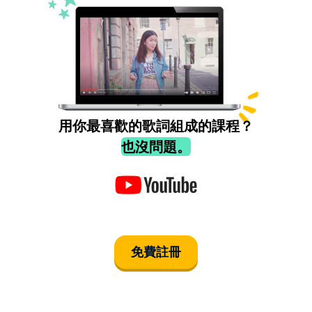
用你最喜歡的歌詞組成的課程？
也沒問題。
免費註冊