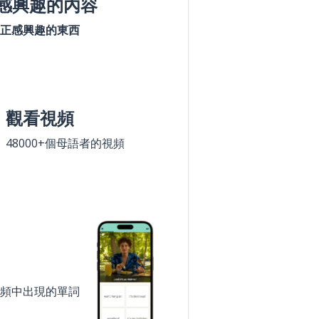
感興趣的內容
正感興趣的東西
觀看視頻
48000+個母語者的視頻
頻中出現的單詞