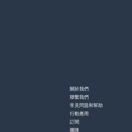
關於我們
聯繫我們
常見問題和幫助
行動應用
訂閱
團隊