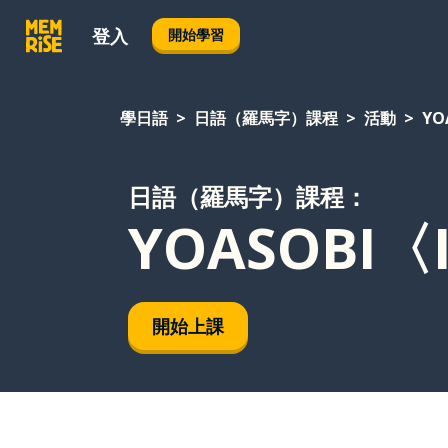
登入
開始學習
學日語
日語（羅馬字）課程
活動
YO
日語（羅馬字）課程：
YOASOBI〈
開始上課