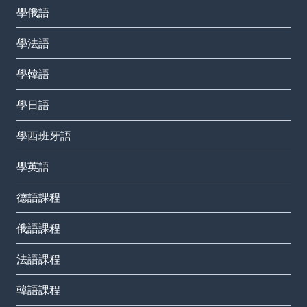
學俄語
學法語
學韓語
學日語
學西班牙語
學英語
德語課程
俄語課程
法語課程
韓語課程