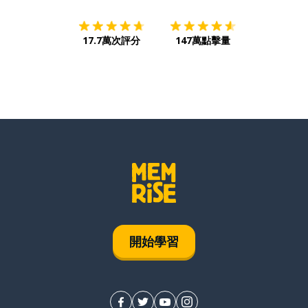
17.7萬次評分
147萬點擊量
開始學習