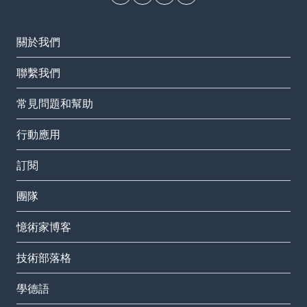
關於我們
聯繫我們
常見問題和幫助
行動應用
訂閱
團隊
憶術家博客
技術部落格
學德語