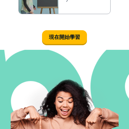
現在開始學習