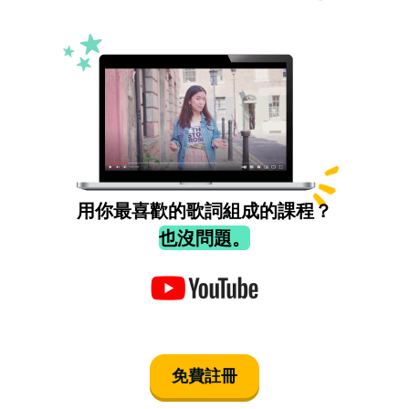
用你最喜歡的歌詞組成的課程？
也沒問題。
免費註冊