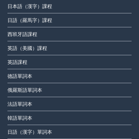
日本語（漢字）課程
日語（羅馬字）課程
西班牙語課程
英語（美國）課程
英語課程
德語單詞本
俄羅斯語單詞本
法語單詞本
韓語單詞本
日語（漢字）單詞本