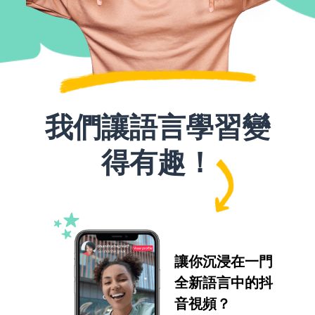
我們讓語言學習變
得有趣！
讓你沉浸在一門
全新語言中的抖
音視頻？