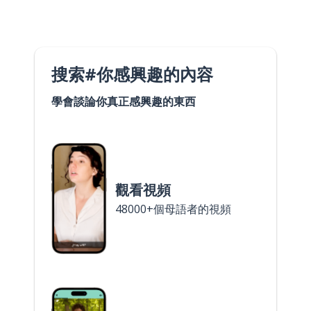
搜索#你感興趣的內容
學會談論你真正感興趣的東西
觀看視頻
48000+個母語者的視頻