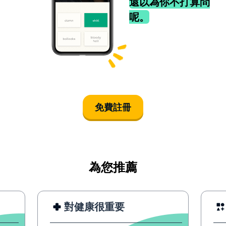
還以為你不打算問
呢。
免費註冊
為您推薦
對健康很重要