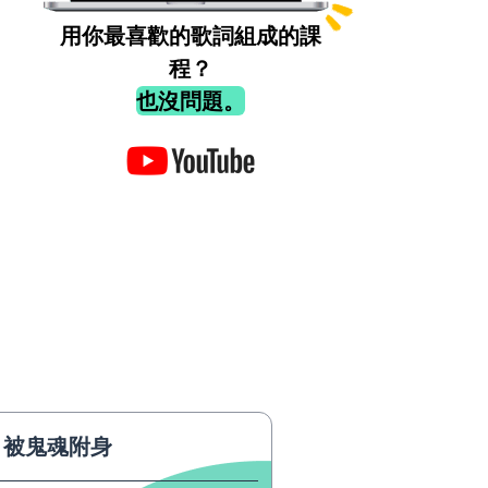
用你最喜歡的歌詞組成的課
程？
也沒問題。
被鬼魂附身