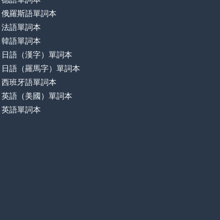
俄羅斯語單詞本
法語單詞本
韓語單詞本
日語（漢字）單詞本
日語（羅馬字）單詞本
西班牙語單詞本
英語（美國）單詞本
英語單詞本