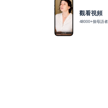
觀看視頻
48000+個母語