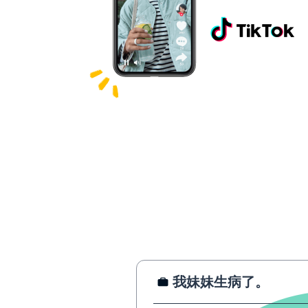
我妹妹生病了。