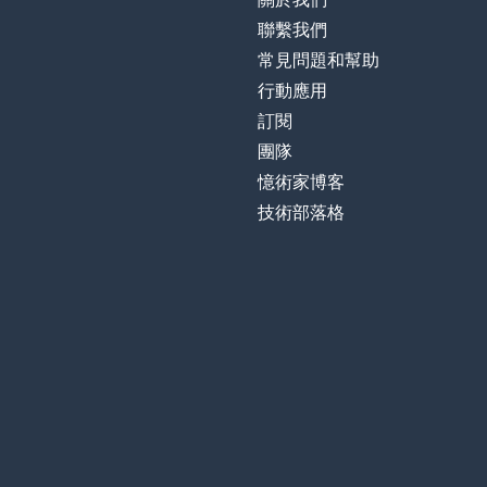
聯繫我們
常見問題和幫助
行動應用
訂閱
團隊
憶術家博客
技術部落格