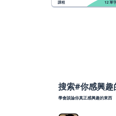
課程
12
單字
搜索#你感興趣
學會談論你真正感興趣的東西