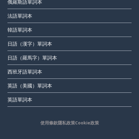
俄羅斯語單詞本
法語單詞本
韓語單詞本
日語（漢字）單詞本
日語（羅馬字）單詞本
西班牙語單詞本
英語（美國）單詞本
英語單詞本
使用條款
隱私政策
Cookie政策