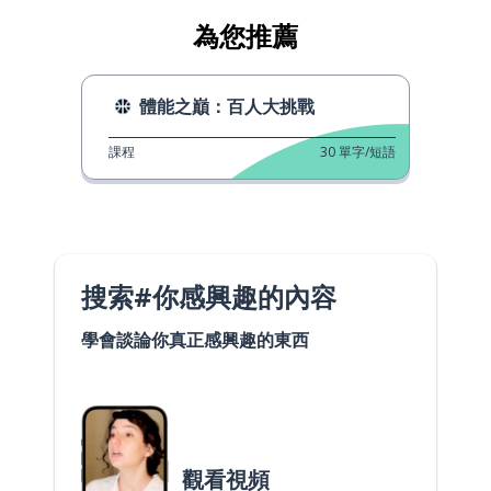
為您推薦
體能之巔：百人大挑戰
課程
30
單字/短語
搜索#你感興趣的內容
學會談論你真正感興趣的東西
觀看視頻