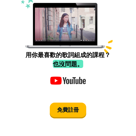
用你最喜歡的歌詞組成的課程？
也沒問題。
免費註冊