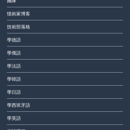
團隊
憶術家博客
技術部落格
學德語
學俄語
學法語
學韓語
學日語
學西班牙語
學英語