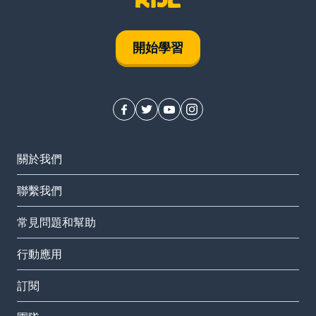
開始學習
關於我們
聯繫我們
常見問題和幫助
行動應用
訂閱