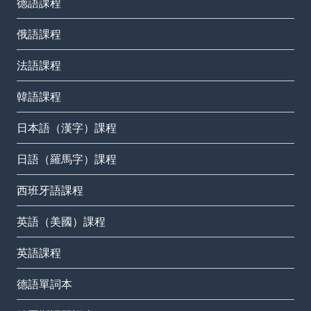
德語課程
俄語課程
法語課程
韓語課程
日本語（漢字）課程
日語（羅馬字）課程
西班牙語課程
英語（美國）課程
英語課程
德語單詞本