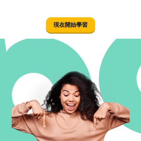
現在開始學習