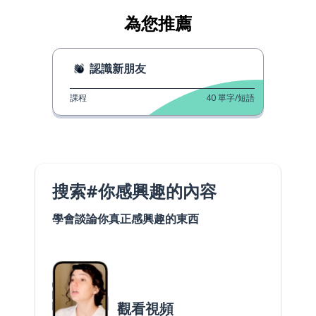
為您推薦
認識新朋友
課程
40
單字/短語
搜索#你感興趣的內容
學會談論你真正感興趣的東西
觀看視頻