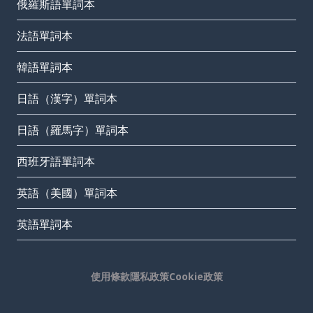
俄羅斯語單詞本
法語單詞本
韓語單詞本
日語（漢字）單詞本
日語（羅馬字）單詞本
西班牙語單詞本
英語（美國）單詞本
英語單詞本
使用條款
隱私政策
Cookie政策