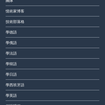
團隊
憶術家博客
技術部落格
學德語
學俄語
學法語
學韓語
學日語
學西班牙語
學英語