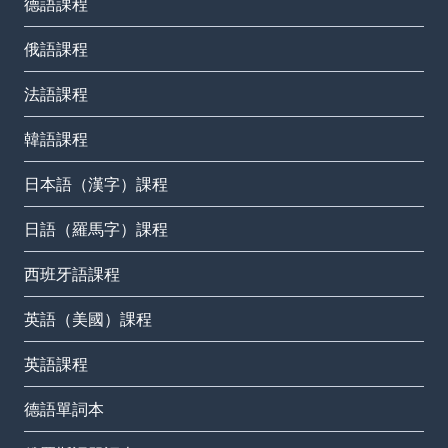
德語課程
俄語課程
法語課程
韓語課程
日本語（漢字）課程
日語（羅馬字）課程
西班牙語課程
英語（美國）課程
英語課程
德語單詞本