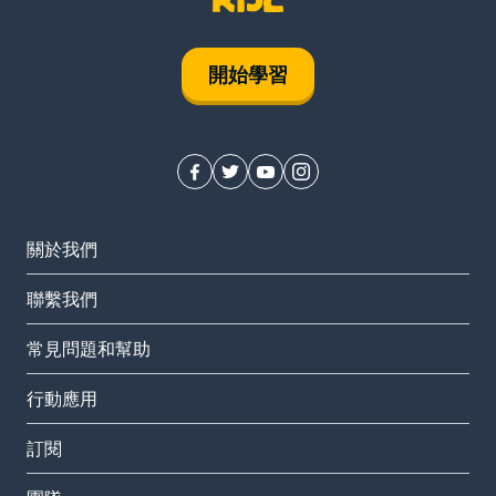
開始學習
關於我們
聯繫我們
常見問題和幫助
行動應用
訂閱