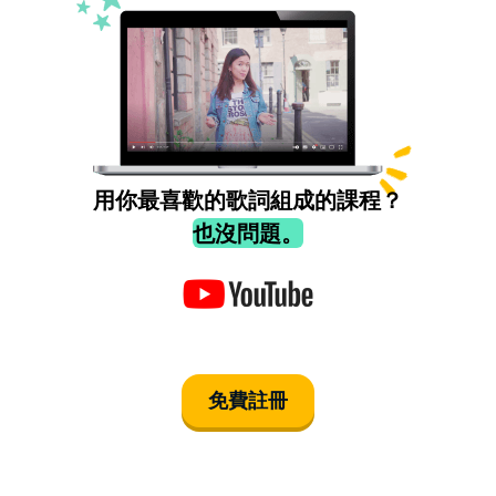
用你最喜歡的歌詞組成的課程？
也沒問題。
免費註冊