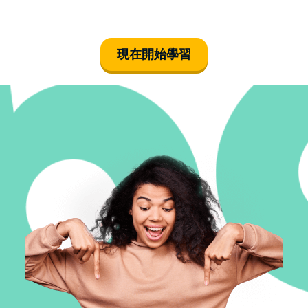
現在開始學習