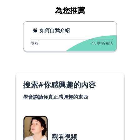
為您推薦
如何自我介紹
課程
44
單字/短語
搜索#你感興趣的內容
學會談論你真正感興趣的東西
觀看視頻