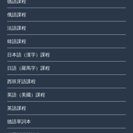
德語課程
俄語課程
法語課程
韓語課程
日本語（漢字）課程
日語（羅馬字）課程
西班牙語課程
英語（美國）課程
英語課程
德語單詞本