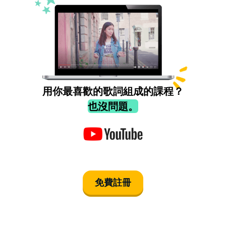
用你最喜歡的歌詞組成的課程？
也沒問題。
免費註冊