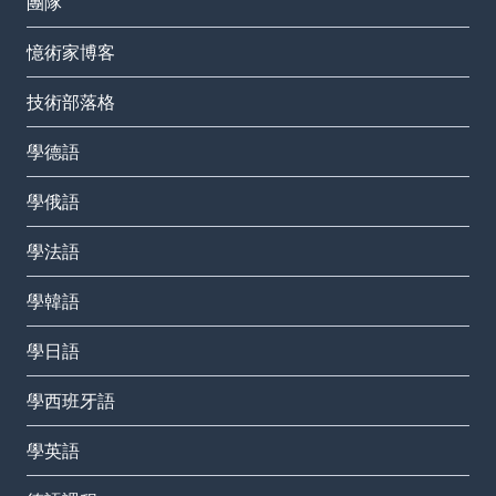
團隊
憶術家博客
技術部落格
學德語
學俄語
學法語
學韓語
學日語
學西班牙語
學英語