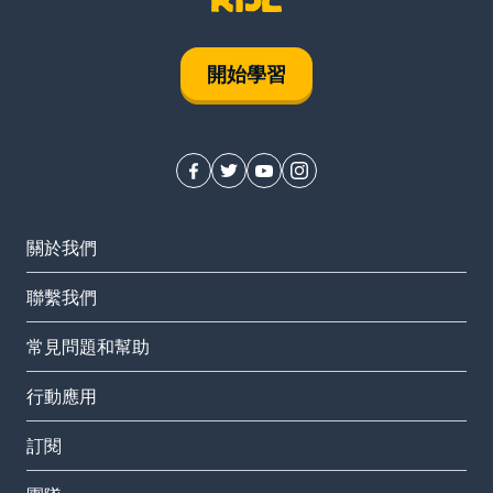
開始學習
關於我們
聯繫我們
常見問題和幫助
行動應用
訂閱