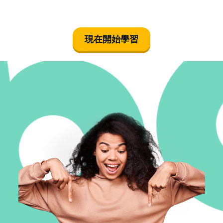
現在開始學習