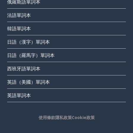
俄羅斯語單詞本
法語單詞本
韓語單詞本
日語（漢字）單詞本
日語（羅馬字）單詞本
西班牙語單詞本
英語（美國）單詞本
英語單詞本
使用條款
隱私政策
Cookie政策