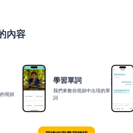
的內容
學習單詞
我們來教你視頻中出現的單
者的視頻
詞