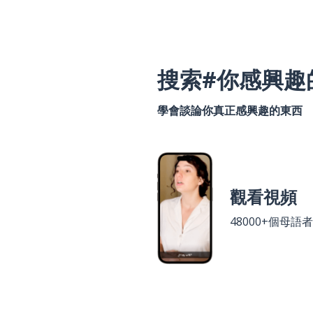
搜索#你感興趣
學會談論你真正感興趣的東西
觀看視頻
48000+個母語