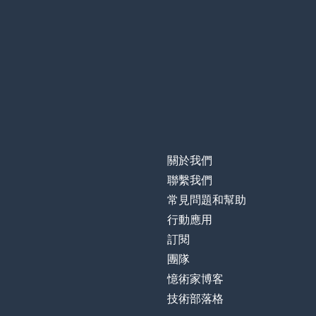
關於我們
聯繫我們
常見問題和幫助
行動應用
訂閱
團隊
憶術家博客
技術部落格