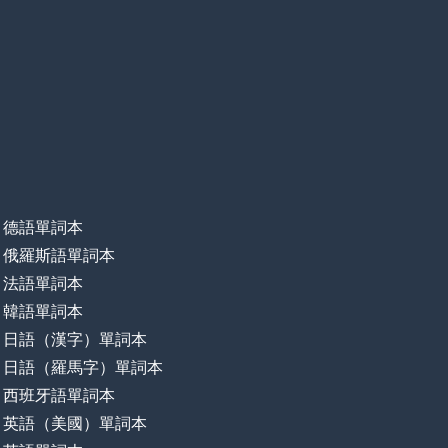
德語單詞本
俄羅斯語單詞本
法語單詞本
韓語單詞本
日語（漢字）單詞本
日語（羅馬字）單詞本
西班牙語單詞本
英語（美國）單詞本