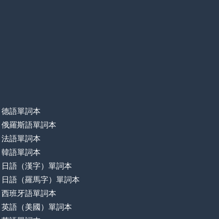
德語單詞本
俄羅斯語單詞本
法語單詞本
韓語單詞本
日語（漢字）單詞本
日語（羅馬字）單詞本
西班牙語單詞本
英語（美國）單詞本