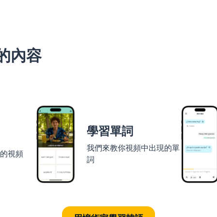
的內容
學習單詞
我們來教你視頻中出現的單
者的視頻
詞