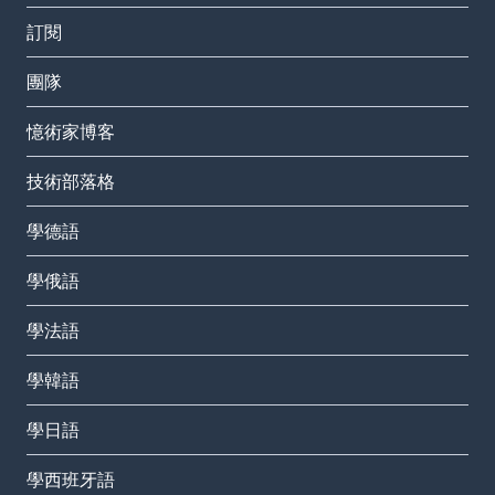
訂閱
團隊
憶術家博客
技術部落格
學德語
學俄語
學法語
學韓語
學日語
學西班牙語