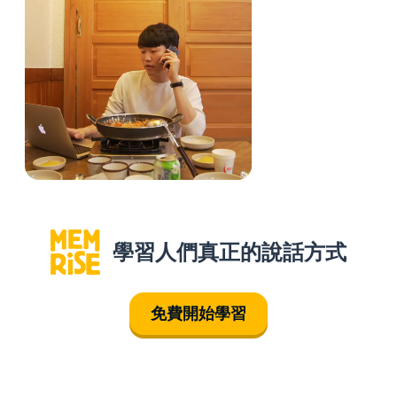
學習人們真正的說話方式
免費開始學習