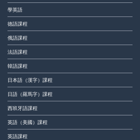
學英語
德語課程
俄語課程
法語課程
韓語課程
日本語（漢字）課程
日語（羅馬字）課程
西班牙語課程
英語（美國）課程
英語課程