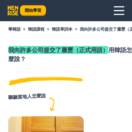
開始學習
學韓語
韓語課程
韓語單詞本
我向許多公司提交了履歷（
我向許多公司提交了履歷（正式用語）
用韓語怎
麼說？
聽聽當地人怎麼說