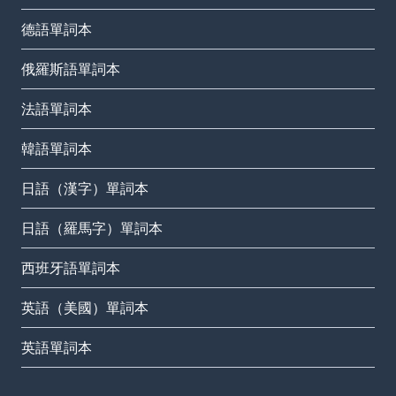
德語單詞本
俄羅斯語單詞本
法語單詞本
韓語單詞本
日語（漢字）單詞本
日語（羅馬字）單詞本
西班牙語單詞本
英語（美國）單詞本
英語單詞本