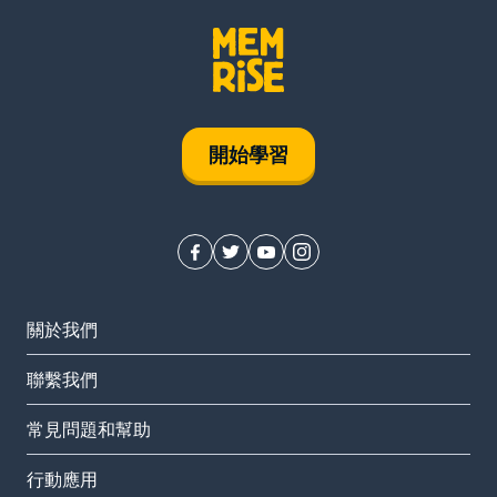
開始學習
關於我們
聯繫我們
常見問題和幫助
行動應用