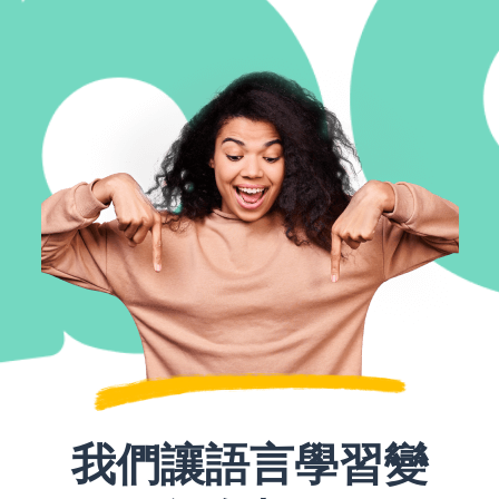
我們讓語言學習變