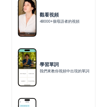
觀看視頻
48000+個母語者的視頻
學習單詞
我們來教你視頻中出現的單詞