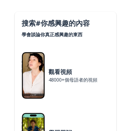
搜索#你感興趣的內容
學會談論你真正感興趣的東西
觀看視頻
48000+個母語者的視頻