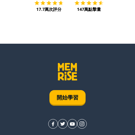
17.7萬次評分
147萬點擊量
開始學習