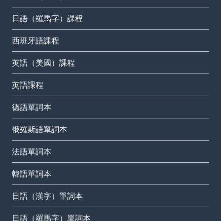
日語（羅馬字）課程
西班牙語課程
英語（美國）課程
英語課程
德語單詞本
俄羅斯語單詞本
法語單詞本
韓語單詞本
日語（漢字）單詞本
日語（羅馬字）單詞本