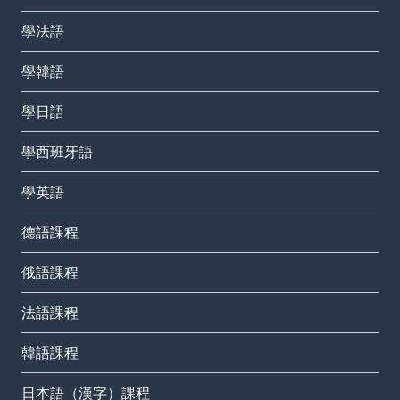
學法語
學韓語
學日語
學西班牙語
學英語
德語課程
俄語課程
法語課程
韓語課程
日本語（漢字）課程