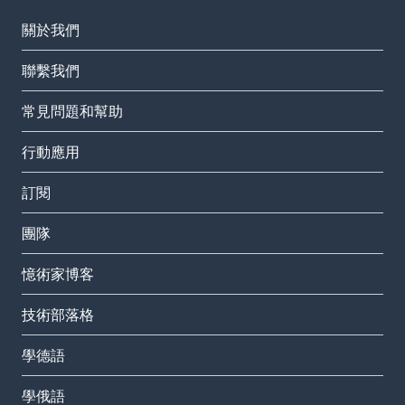
關於我們
聯繫我們
常見問題和幫助
行動應用
訂閱
團隊
憶術家博客
技術部落格
學德語
學俄語