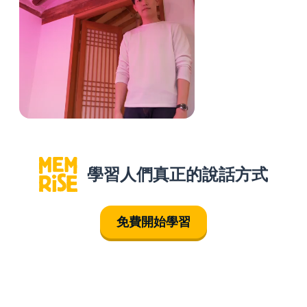
學習人們真正的說話方式
免費開始學習