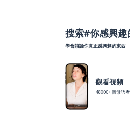
搜索#你感興趣
學會談論你真正感興趣的東西
觀看視頻
48000+個母語