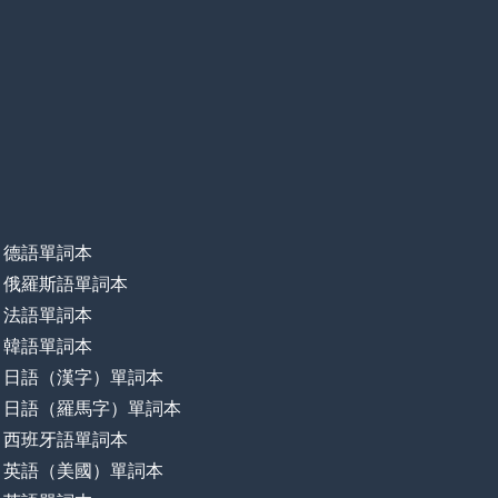
德語單詞本
俄羅斯語單詞本
法語單詞本
韓語單詞本
日語（漢字）單詞本
日語（羅馬字）單詞本
西班牙語單詞本
英語（美國）單詞本