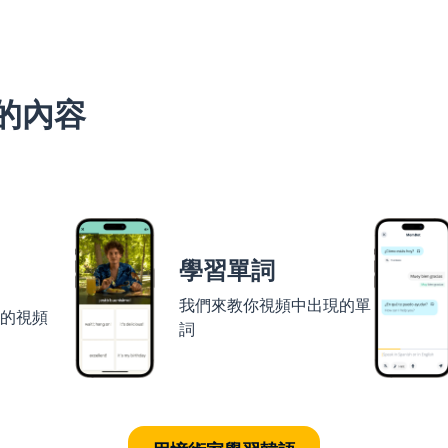
的內容
學習單詞
我們來教你視頻中出現的單
者的視頻
詞