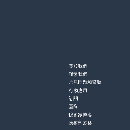
關於我們
聯繫我們
常見問題和幫助
行動應用
訂閱
團隊
憶術家博客
技術部落格