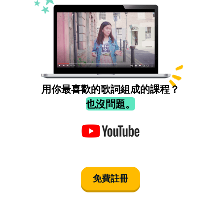
用你最喜歡的歌詞組成的課程？
也沒問題。
免費註冊