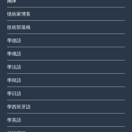
團隊
憶術家博客
技術部落格
學德語
學俄語
學法語
學韓語
學日語
學西班牙語
學英語