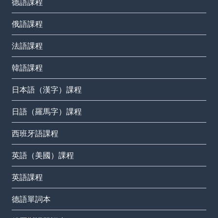
德語課程
俄語課程
法語課程
韓語課程
日本語（漢字）課程
日語（羅馬字）課程
西班牙語課程
英語（美國）課程
英語課程
德語單詞本