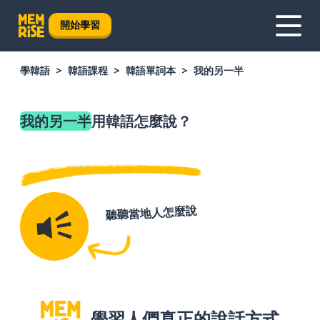
開始學習
學韓語
韓語課程
韓語單詞本
我的另一半
我的另一半
用韓語怎麼說？
聽聽當地人怎麼說
學習人們真正的說話方式