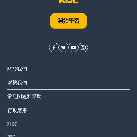
開始學習
關於我們
聯繫我們
常見問題和幫助
行動應用
訂閱