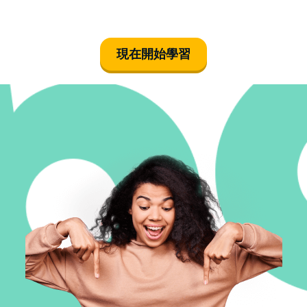
남자예요
現在開始學習