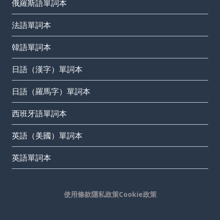
俄羅斯語單詞本
法語單詞本
韓語單詞本
日語（漢字）單詞本
日語（羅馬字）單詞本
西班牙語單詞本
英語（美國）單詞本
英語單詞本
使用條款
隱私政策
Cookie政策