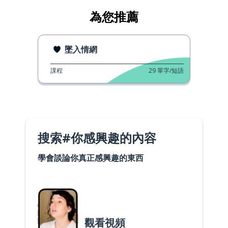
為您推薦
墜入情網
課程
29
單字/短語
搜索#你感興趣的內容
學會談論你真正感興趣的東西
觀看視頻