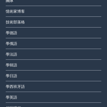
團隊
憶術家博客
技術部落格
學德語
學俄語
學法語
學韓語
學日語
學西班牙語
學英語