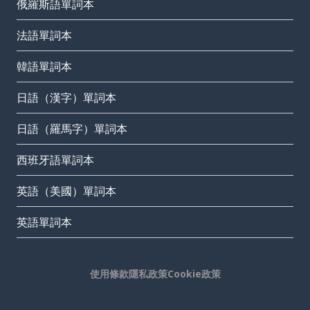
俄羅斯語單詞本
法語單詞本
韓語單詞本
日語（漢字）單詞本
日語（羅馬字）單詞本
西班牙語單詞本
英語（美國）單詞本
英語單詞本
使用條款
隱私政策
Cookie政策