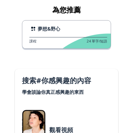
為您推薦
夢想&野心
課程
24
單字/短語
搜索#你感興趣的內容
學會談論你真正感興趣的東西
觀看視頻