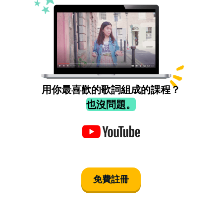
用你最喜歡的歌詞組成的課程？
也沒問題。
免費註冊