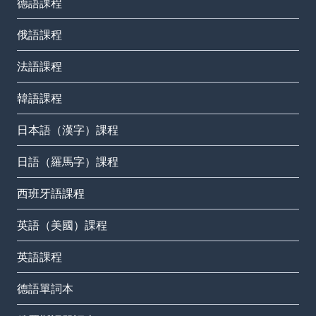
德語課程
俄語課程
法語課程
韓語課程
日本語（漢字）課程
日語（羅馬字）課程
西班牙語課程
英語（美國）課程
英語課程
德語單詞本