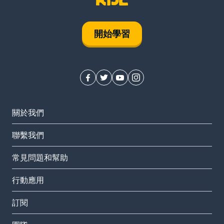
開始學習
關於我們
聯繫我們
常見問題和幫助
行動應用
訂閱