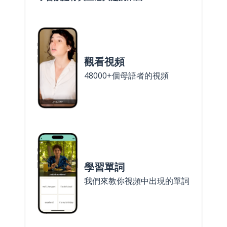
觀看視頻
48000+個母語者的視頻
學習單詞
我們來教你視頻中出現的單詞