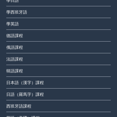
學日語
學西班牙語
學英語
德語課程
俄語課程
法語課程
韓語課程
日本語（漢字）課程
日語（羅馬字）課程
西班牙語課程