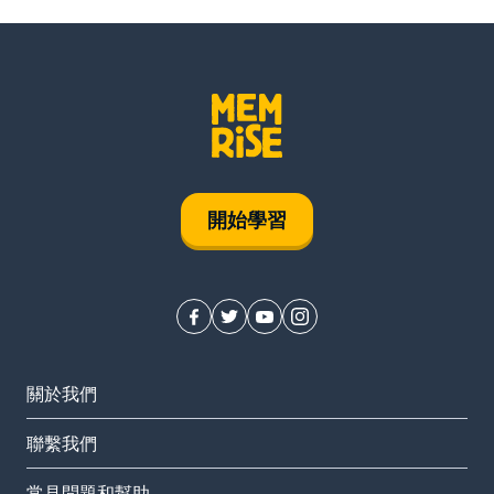
開始學習
關於我們
聯繫我們
常見問題和幫助