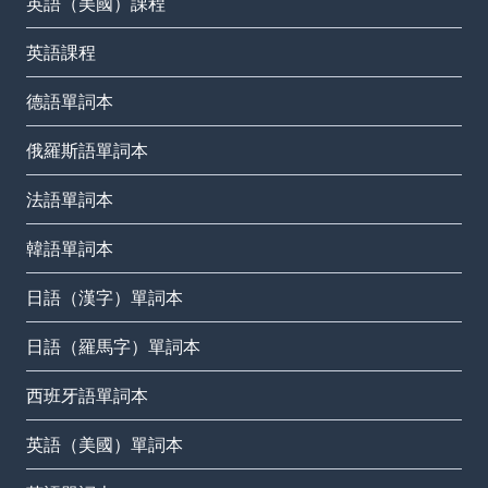
英語（美國）課程
英語課程
德語單詞本
俄羅斯語單詞本
法語單詞本
韓語單詞本
日語（漢字）單詞本
日語（羅馬字）單詞本
西班牙語單詞本
英語（美國）單詞本