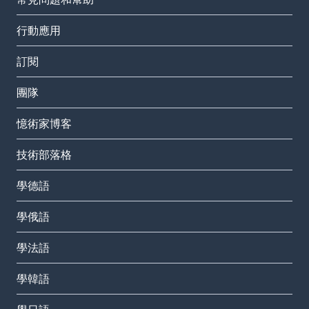
行動應用
訂閱
團隊
憶術家博客
技術部落格
學德語
學俄語
學法語
學韓語