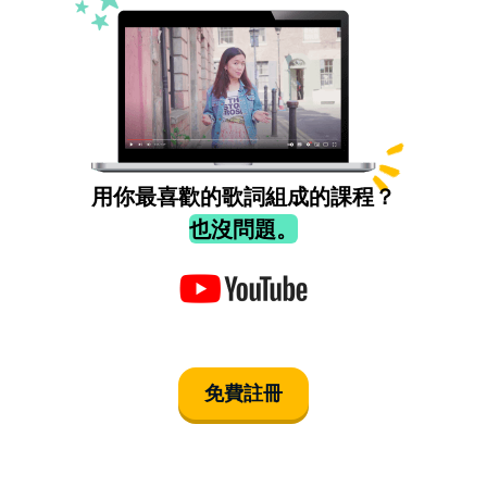
用你最喜歡的歌詞組成的課程？
也沒問題。
免費註冊