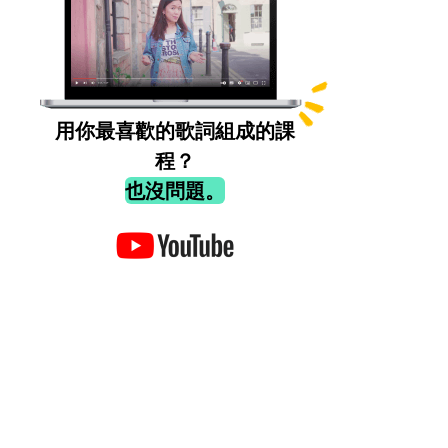
用你最喜歡的歌詞組成的課
程？
也沒問題。