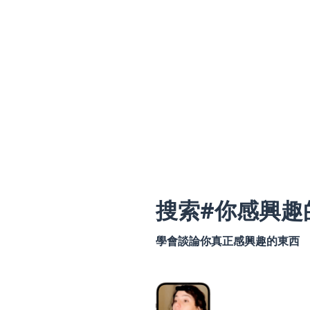
搜索#你感興趣
學會談論你真正感興趣的東西