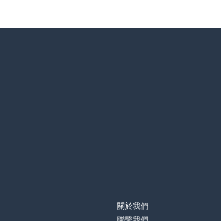
關於我們
聯繫我們