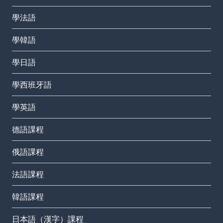
學法語
學韓語
學日語
學西班牙語
學英語
德語課程
俄語課程
法語課程
韓語課程
日本語（漢字）課程