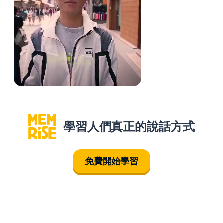
學習人們真正的說話方式
免費開始學習