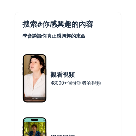
搜索#你感興趣的內容
學會談論你真正感興趣的東西
觀看視頻
48000+個母語者的視頻