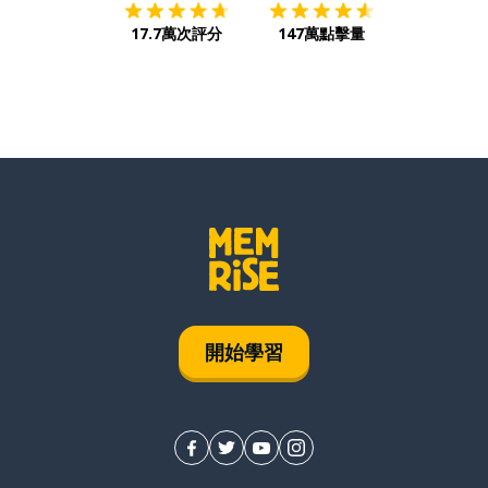
17.7萬次評分
147萬點擊量
開始學習