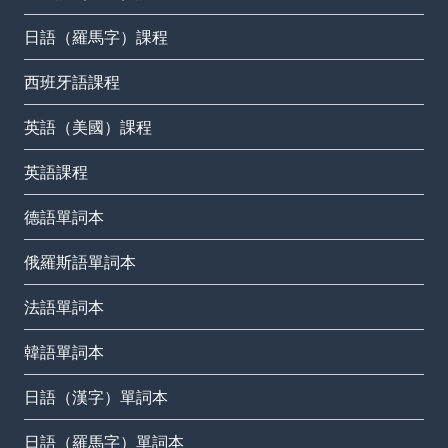
日語（羅馬字）課程
西班牙語課程
英語（美國）課程
英語課程
德語單詞本
俄羅斯語單詞本
法語單詞本
韓語單詞本
日語（漢字）單詞本
日語（羅馬字）單詞本