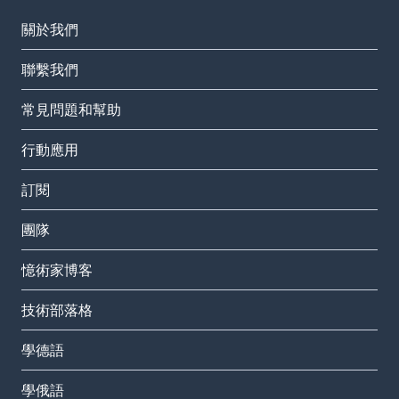
關於我們
聯繫我們
常見問題和幫助
行動應用
訂閱
團隊
憶術家博客
技術部落格
學德語
學俄語