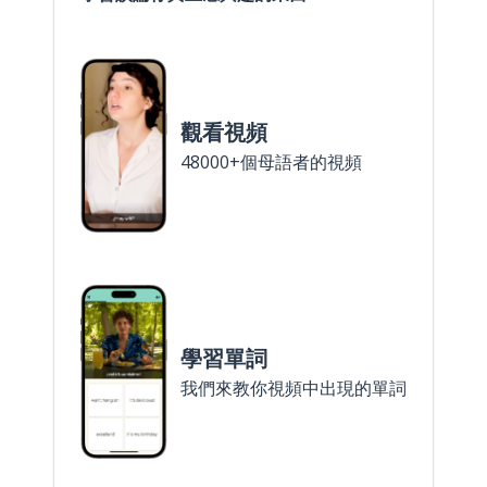
觀看視頻
48000+個母語者的視頻
學習單詞
我們來教你視頻中出現的單詞