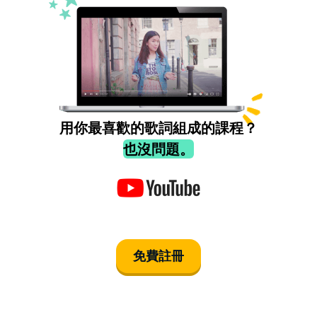
用你最喜歡的歌詞組成的課程？
也沒問題。
免費註冊