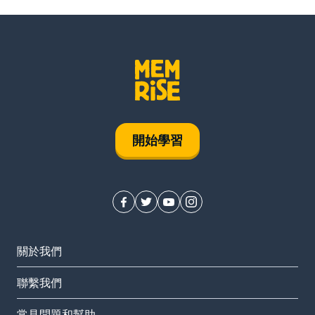
開始學習
關於我們
聯繫我們
常見問題和幫助