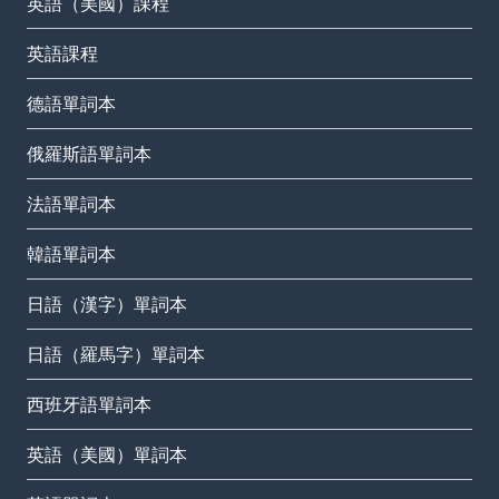
英語（美國）課程
英語課程
德語單詞本
俄羅斯語單詞本
法語單詞本
韓語單詞本
日語（漢字）單詞本
日語（羅馬字）單詞本
西班牙語單詞本
英語（美國）單詞本