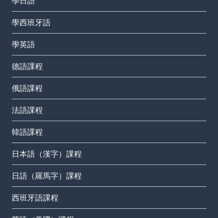
學日語
學西班牙語
學英語
德語課程
俄語課程
法語課程
韓語課程
日本語（漢字）課程
日語（羅馬字）課程
西班牙語課程