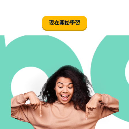
現在開始學習