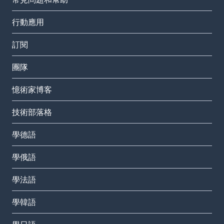
行動應用
訂閱
團隊
憶術家博客
技術部落格
學德語
學俄語
學法語
學韓語