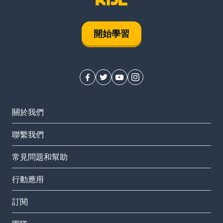
開始學習
關於我們
聯繫我們
常見問題和幫助
行動應用
訂閱