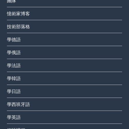
團隊
憶術家博客
技術部落格
學德語
學俄語
學法語
學韓語
學日語
學西班牙語
學英語