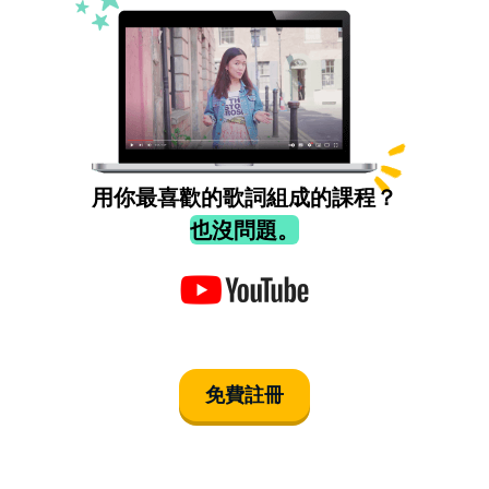
用你最喜歡的歌詞組成的課程？
也沒問題。
免費註冊