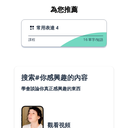
為您推薦
常用表達 4
課程
16
單字/短語
搜索#你感興趣的內容
學會談論你真正感興趣的東西
觀看視頻