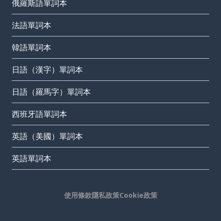
俄羅斯語單詞本
法語單詞本
韓語單詞本
日語（漢字）單詞本
日語（羅馬字）單詞本
西班牙語單詞本
英語（美國）單詞本
英語單詞本
使用條款
隱私政策
Cookie政策