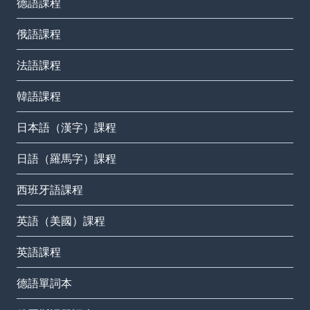
德語課程
俄語課程
法語課程
韓語課程
日本語（漢字）課程
日語（羅馬字）課程
西班牙語課程
英語（美國）課程
英語課程
德語單詞本