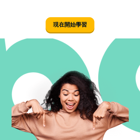
現在開始學習