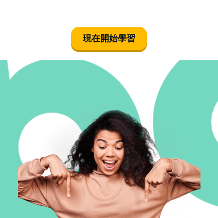
現在開始學習