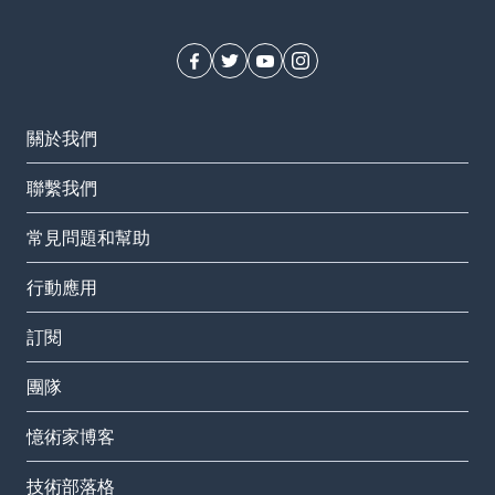
關於我們
聯繫我們
常見問題和幫助
行動應用
訂閱
團隊
憶術家博客
技術部落格