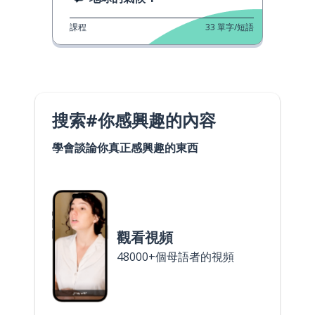
課程
33
單字/短語
搜索#你感興趣的內容
學會談論你真正感興趣的東西
觀看視頻
48000+個母語者的視頻