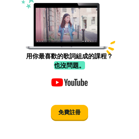
用你最喜歡的歌詞組成的課程？
也沒問題。
免費註冊