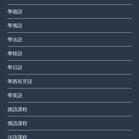
學德語
學俄語
學法語
學韓語
學日語
學西班牙語
學英語
德語課程
俄語課程
法語課程