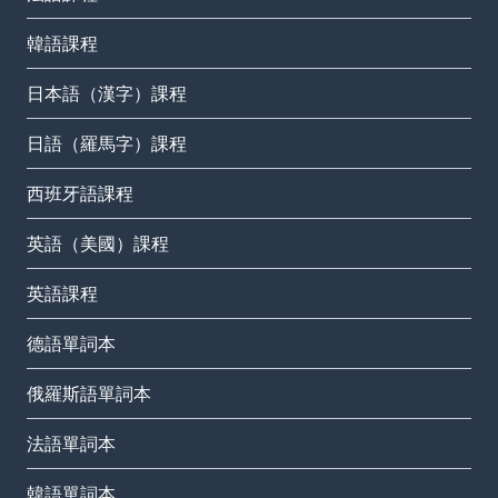
韓語課程
日本語（漢字）課程
日語（羅馬字）課程
西班牙語課程
英語（美國）課程
英語課程
德語單詞本
俄羅斯語單詞本
法語單詞本
韓語單詞本