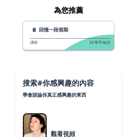
為您推薦
回憶一段假期
課程
20
單字/短語
搜索#你感興趣的內容
學會談論你真正感興趣的東西
觀看視頻