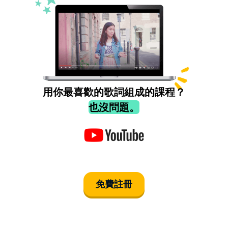
用你最喜歡的歌詞組成的課程？
也沒問題。
免費註冊