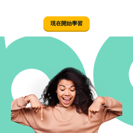
現在開始學習