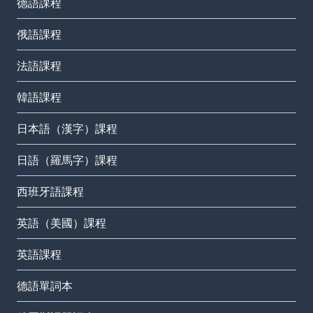
德語課程
俄語課程
法語課程
韓語課程
日本語（漢字）課程
日語（羅馬字）課程
西班牙語課程
英語（美國）課程
英語課程
德語單詞本