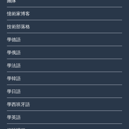
團隊
憶術家博客
技術部落格
學德語
學俄語
學法語
學韓語
學日語
學西班牙語
學英語