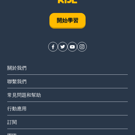
開始學習
關於我們
聯繫我們
常見問題和幫助
行動應用
訂閱