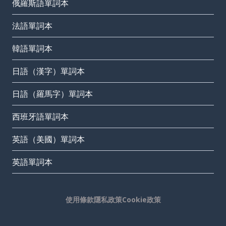
俄羅斯語單詞本
法語單詞本
韓語單詞本
日語（漢字）單詞本
日語（羅馬字）單詞本
西班牙語單詞本
英語（美國）單詞本
英語單詞本
使用條款
隱私政策
Cookie政策