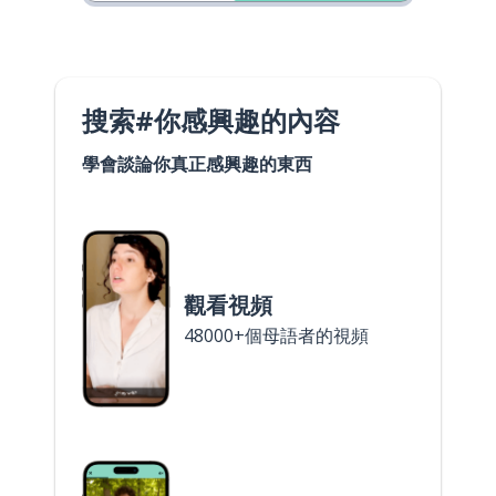
搜索#你感興趣的內容
學會談論你真正感興趣的東西
觀看視頻
48000+個母語者的視頻