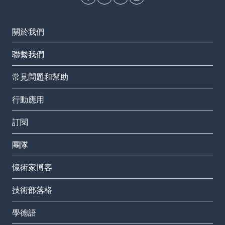
關於我們
聯繫我們
常見問題和幫助
行動應用
訂閱
團隊
憶術家博客
技術部落格
學德語