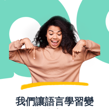
我們讓語言學習變