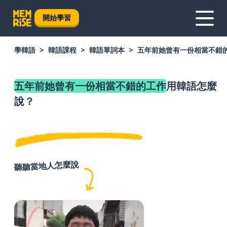
開始學習
學韓語
韓語課程
韓語單詞本
五年前她曾有一份相當不錯
五年前她曾有一份相當不錯的工作
用韓語怎麼
說？
聽聽當地人怎麼說