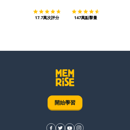
17.7萬次評分
147萬點擊量
開始學習