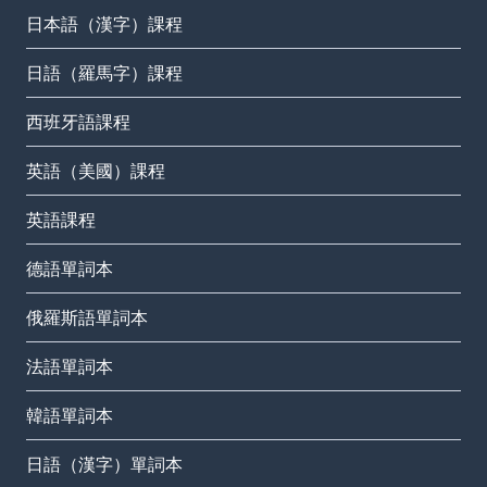
日本語（漢字）課程
日語（羅馬字）課程
西班牙語課程
英語（美國）課程
英語課程
德語單詞本
俄羅斯語單詞本
法語單詞本
韓語單詞本
日語（漢字）單詞本