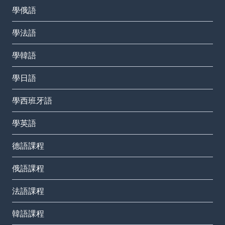
學俄語
學法語
學韓語
學日語
學西班牙語
學英語
德語課程
俄語課程
法語課程
韓語課程