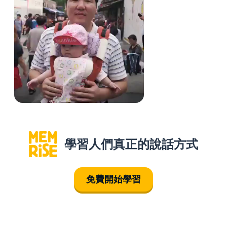
學習人們真正的說話方式
免費開始學習