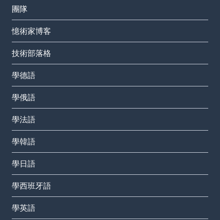
團隊
憶術家博客
技術部落格
學德語
學俄語
學法語
學韓語
學日語
學西班牙語
學英語