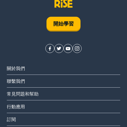
開始學習
關於我們
聯繫我們
常見問題和幫助
行動應用
訂閱