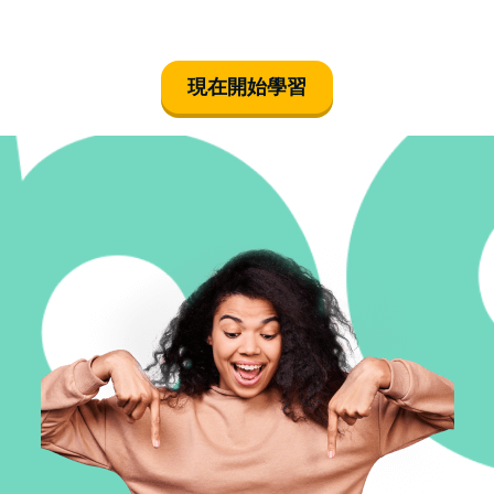
現在開始學習