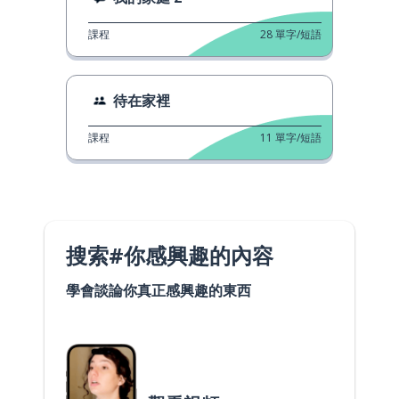
課程
28
單字/短語
待在家裡
課程
11
單字/短語
搜索#你感興趣的內容
學會談論你真正感興趣的東西