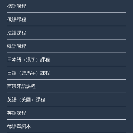
德語課程
俄語課程
法語課程
韓語課程
日本語（漢字）課程
日語（羅馬字）課程
西班牙語課程
英語（美國）課程
英語課程
德語單詞本