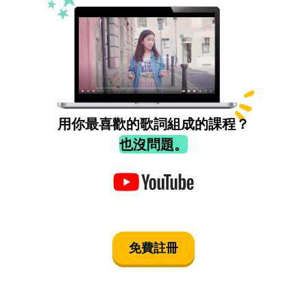
用你最喜歡的歌詞組成的課程？
也沒問題。
免費註冊