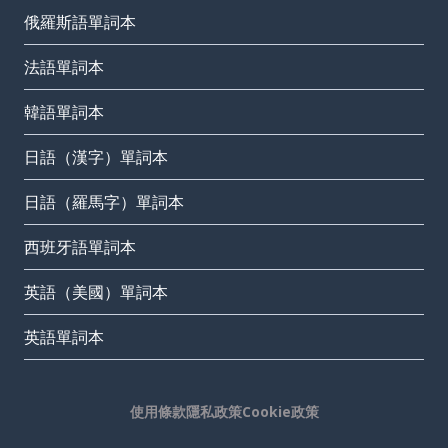
俄羅斯語單詞本
法語單詞本
韓語單詞本
日語（漢字）單詞本
日語（羅馬字）單詞本
西班牙語單詞本
英語（美國）單詞本
英語單詞本
使用條款
隱私政策
Cookie政策