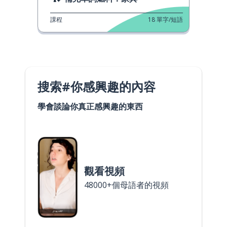
課程
18
單字/短語
搜索#你感興趣的內容
學會談論你真正感興趣的東西
觀看視頻
48000+個母語者的視頻