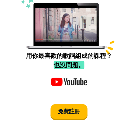
用你最喜歡的歌詞組成的課程？
也沒問題。
免費註冊