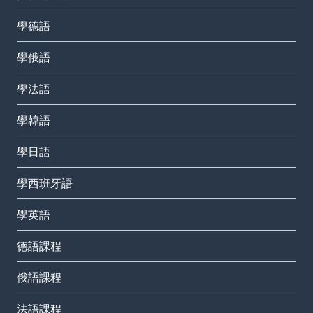
學德語
學俄語
學法語
學韓語
學日語
學西班牙語
學英語
德語課程
俄語課程
法語課程