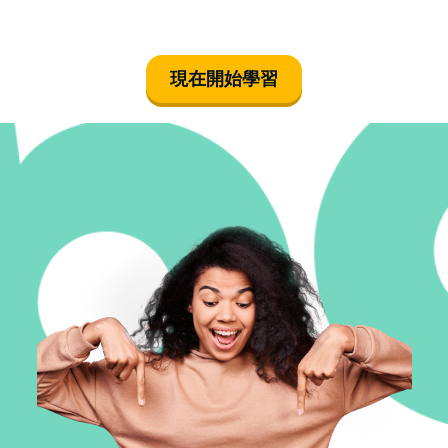
現在開始學習