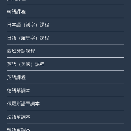
韓語課程
日本語（漢字）課程
日語（羅馬字）課程
西班牙語課程
英語（美國）課程
英語課程
德語單詞本
俄羅斯語單詞本
法語單詞本
韓語單詞本