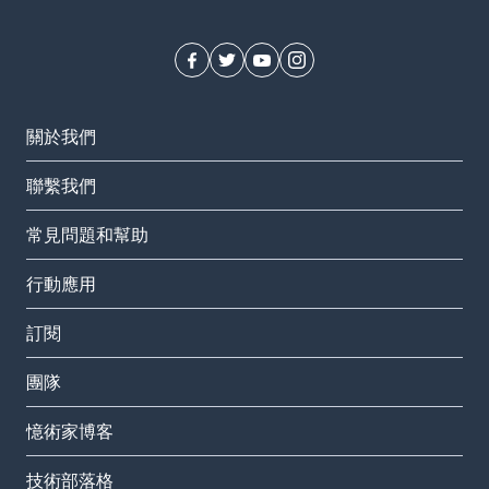
關於我們
聯繫我們
常見問題和幫助
行動應用
訂閱
團隊
憶術家博客
技術部落格