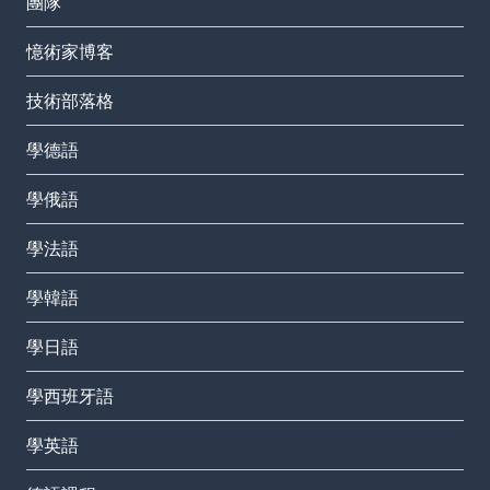
團隊
憶術家博客
技術部落格
學德語
學俄語
學法語
學韓語
學日語
學西班牙語
學英語