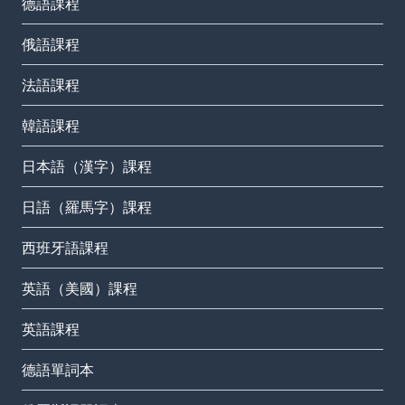
德語課程
俄語課程
法語課程
韓語課程
日本語（漢字）課程
日語（羅馬字）課程
西班牙語課程
英語（美國）課程
英語課程
德語單詞本