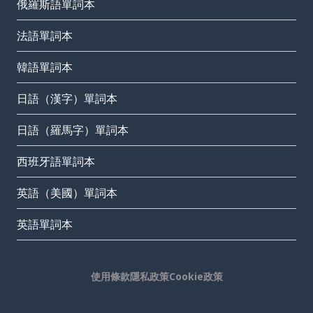
俄羅斯語單詞本
法語單詞本
韓語單詞本
日語（漢字）單詞本
日語（羅馬字）單詞本
西班牙語單詞本
英語（美國）單詞本
英語單詞本
使用條款
隱私政策
Cookie政策