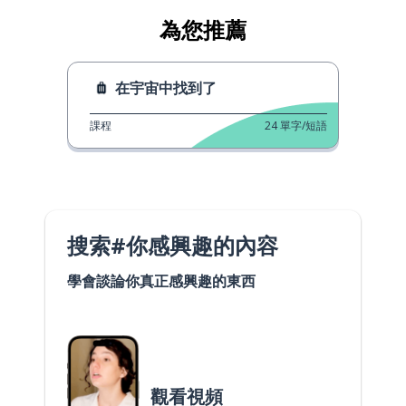
為您推薦
在宇宙中找到了
課程
24
單字/短語
搜索#你感興趣的內容
學會談論你真正感興趣的東西
觀看視頻