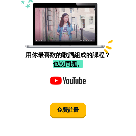
用你最喜歡的歌詞組成的課程？
也沒問題。
免費註冊