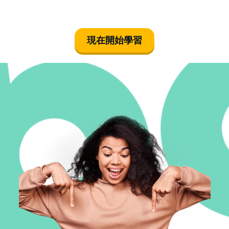
現在開始學習