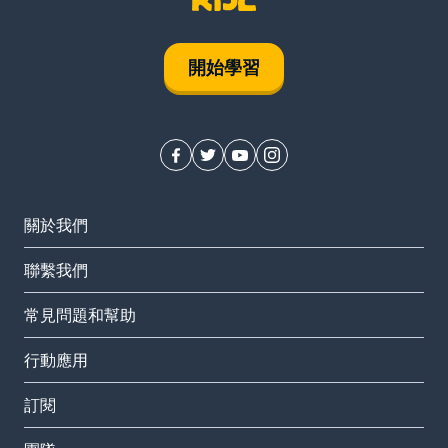
開始學習
關於我們
聯繫我們
常見問題和幫助
行動應用
訂閱