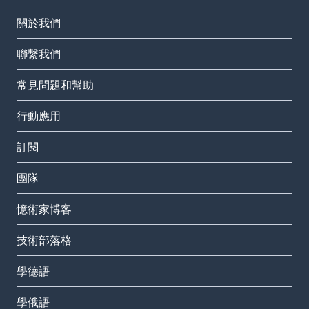
關於我們
聯繫我們
常見問題和幫助
行動應用
訂閱
團隊
憶術家博客
技術部落格
學德語
學俄語