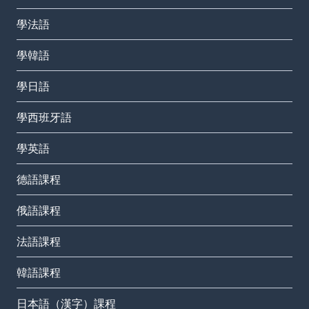
學法語
學韓語
學日語
學西班牙語
學英語
德語課程
俄語課程
法語課程
韓語課程
日本語（漢字）課程