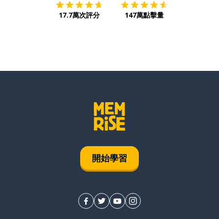
17.7萬次評分
147萬點擊量
開始學習