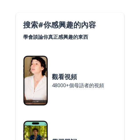
搜索#你感興趣的內容
學會談論你真正感興趣的東西
觀看視頻
48000+個母語者的視頻