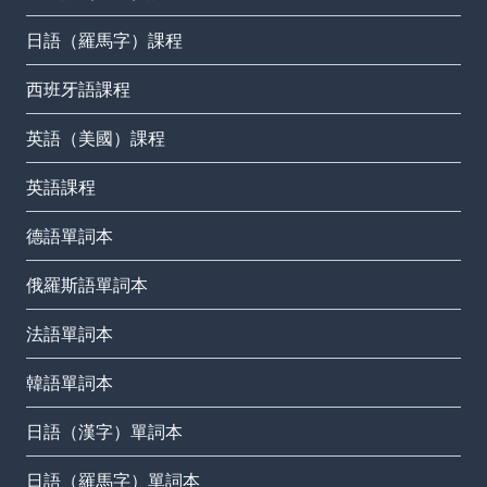
日語（羅馬字）課程
西班牙語課程
英語（美國）課程
英語課程
德語單詞本
俄羅斯語單詞本
法語單詞本
韓語單詞本
日語（漢字）單詞本
日語（羅馬字）單詞本