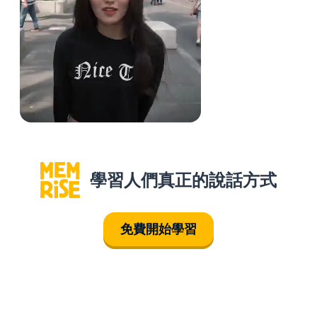
學習人們真正的說話方式
免費開始學習