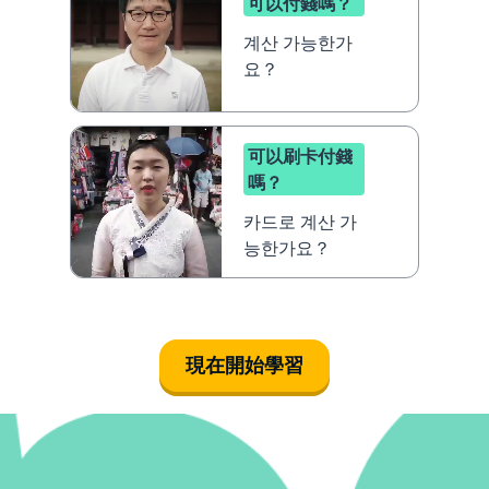
可以付錢嗎？
계산 가능한가
요？
可以刷卡付錢
嗎？
카드로 계산 가
능한가요？
現在開始學習