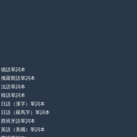
德語單詞本
俄羅斯語單詞本
法語單詞本
韓語單詞本
日語（漢字）單詞本
日語（羅馬字）單詞本
西班牙語單詞本
英語（美國）單詞本