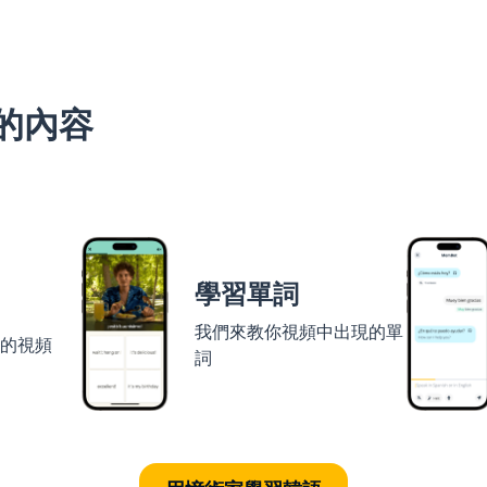
的內容
學習單詞
我們來教你視頻中出現的單
者的視頻
詞