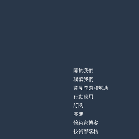
關於我們
聯繫我們
常見問題和幫助
行動應用
訂閱
團隊
憶術家博客
技術部落格