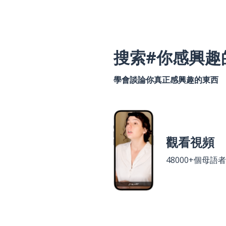
搜索#你感興趣
學會談論你真正感興趣的東西
觀看視頻
48000+個母語