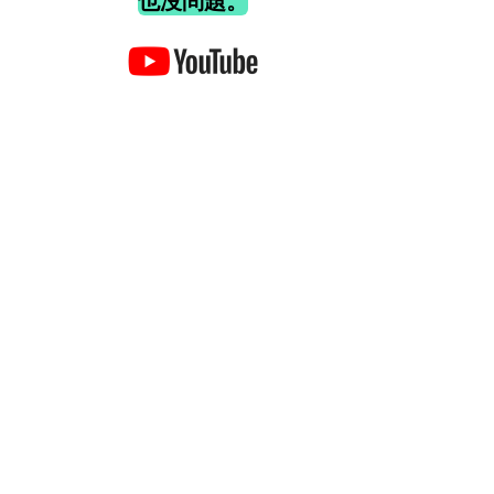
也沒問題。