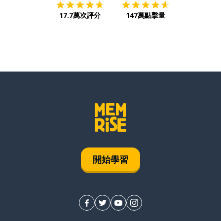
17.7萬次評分
147萬點擊量
開始學習