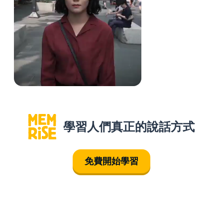
學習人們真正的說話方式
免費開始學習