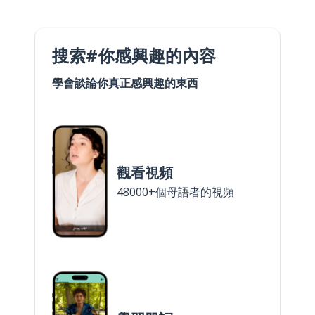
搜索#你感興趣的內容
學會談論你真正感興趣的東西
觀看視頻
48000+個母語者的視頻