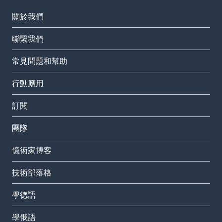
關於我們
聯繫我們
常見問題和幫助
行動應用
訂閱
團隊
憶術家博客
技術部落格
學德語
學俄語