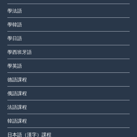
學法語
學韓語
學日語
學西班牙語
學英語
德語課程
俄語課程
法語課程
韓語課程
日本語（漢字）課程