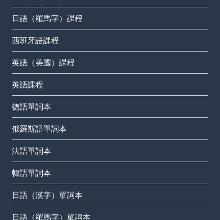
日語（羅馬字）課程
西班牙語課程
英語（美國）課程
英語課程
德語單詞本
俄羅斯語單詞本
法語單詞本
韓語單詞本
日語（漢字）單詞本
日語（羅馬字）單詞本