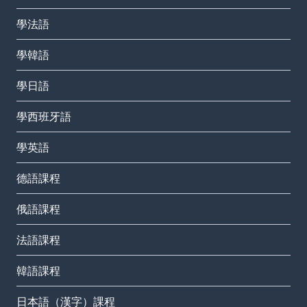
學法語
學韓語
學日語
學西班牙語
學英語
德語課程
俄語課程
法語課程
韓語課程
日本語（漢字）課程