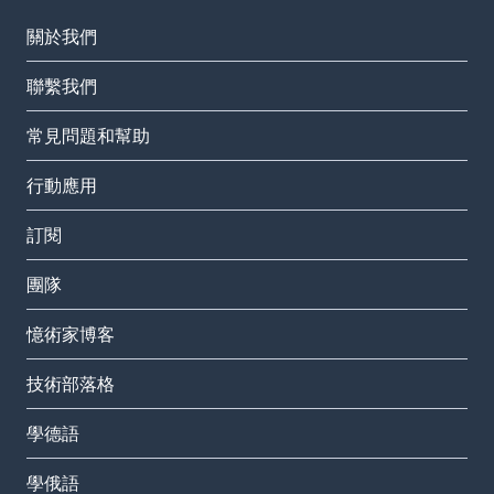
關於我們
聯繫我們
常見問題和幫助
行動應用
訂閱
團隊
憶術家博客
技術部落格
學德語
學俄語