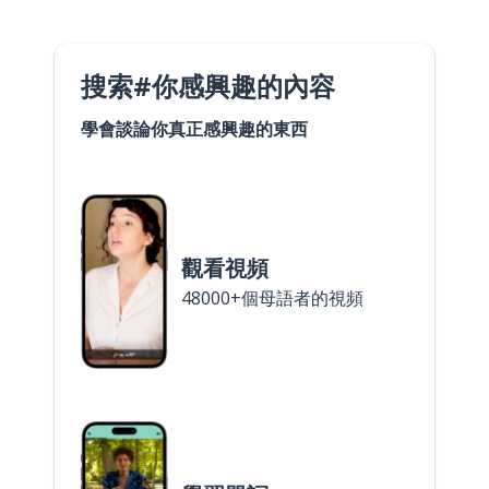
搜索#你感興趣的內容
學會談論你真正感興趣的東西
觀看視頻
48000+個母語者的視頻