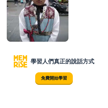
學習人們真正的說話方式
免費開始學習