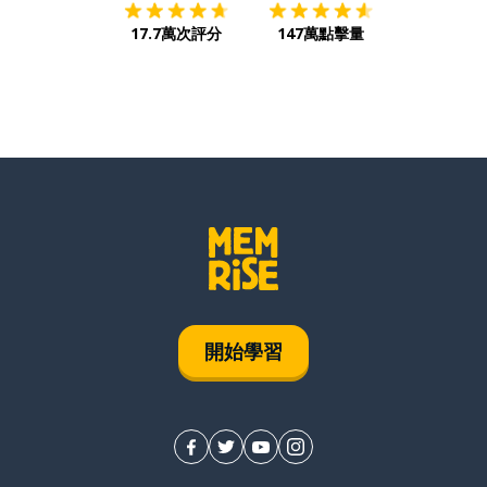
17.7萬次評分
147萬點擊量
開始學習