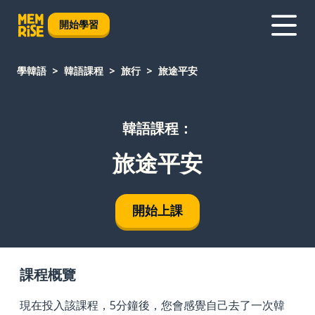
開始學習
學韓語
韓語課程
旅行
旅途平安
韓語課程：
旅途平安
開始上課
課程概覽
現在投入該課程，5分鐘後，您會感覺自己去了一次韓