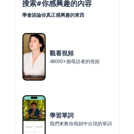
搜索#你感興趣的內容
學會談論你真正感興趣的東西
觀看視頻
48000+個母語者的視頻
學習單詞
我們來教你視頻中出現的單詞