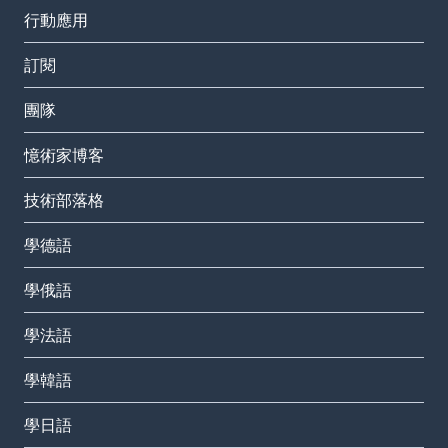
行動應用
訂閱
團隊
憶術家博客
技術部落格
學德語
學俄語
學法語
學韓語
學日語