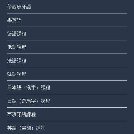
學西班牙語
學英語
德語課程
俄語課程
法語課程
韓語課程
日本語（漢字）課程
日語（羅馬字）課程
西班牙語課程
英語（美國）課程