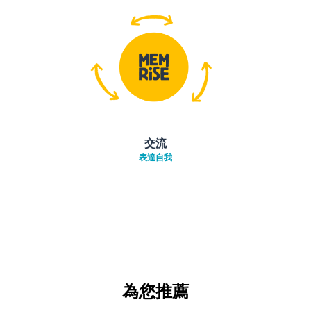
交流
表達自我
為您推薦