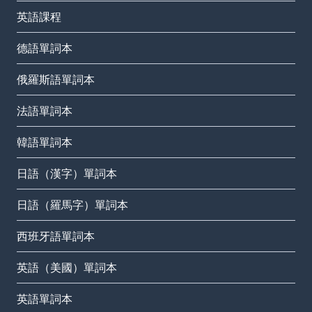
英語課程
德語單詞本
俄羅斯語單詞本
法語單詞本
韓語單詞本
日語（漢字）單詞本
日語（羅馬字）單詞本
西班牙語單詞本
英語（美國）單詞本
英語單詞本