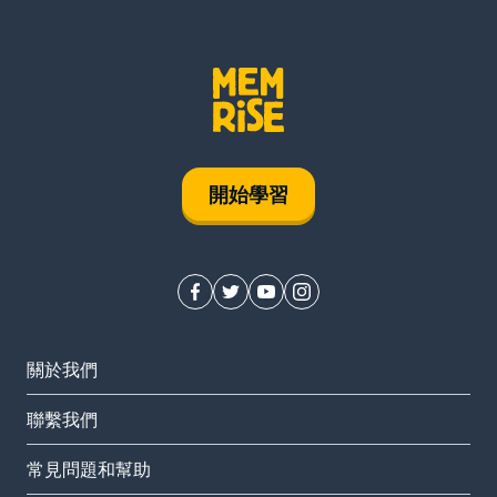
開始學習
關於我們
聯繫我們
常見問題和幫助