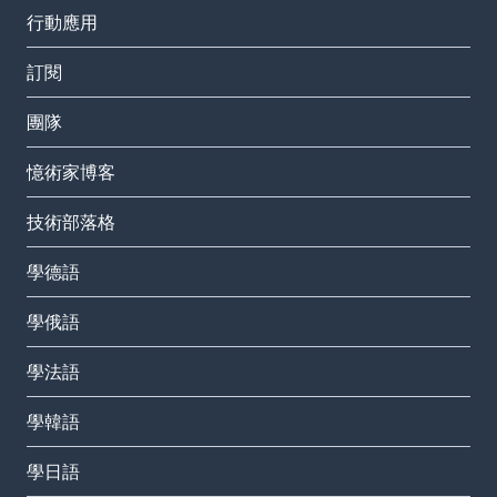
行動應用
訂閱
團隊
憶術家博客
技術部落格
學德語
學俄語
學法語
學韓語
學日語