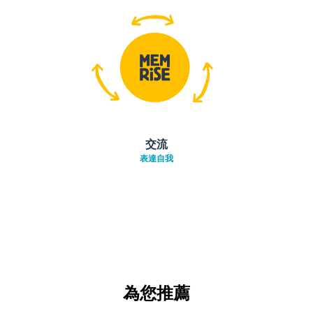
交流
表達自我
為您推薦