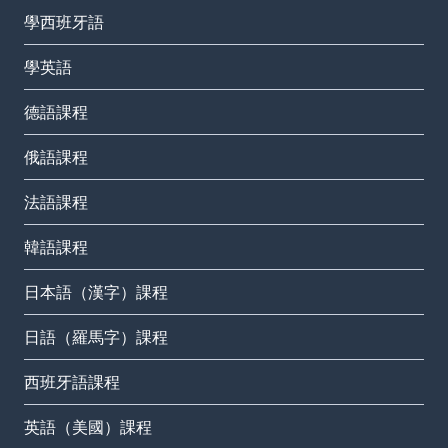
學西班牙語
學英語
德語課程
俄語課程
法語課程
韓語課程
日本語（漢字）課程
日語（羅馬字）課程
西班牙語課程
英語（美國）課程