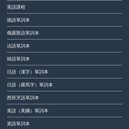
英語課程
德語單詞本
俄羅斯語單詞本
法語單詞本
韓語單詞本
日語（漢字）單詞本
日語（羅馬字）單詞本
西班牙語單詞本
英語（美國）單詞本
英語單詞本