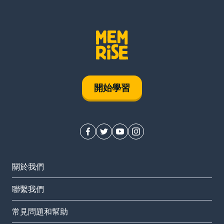
開始學習
關於我們
聯繫我們
常見問題和幫助