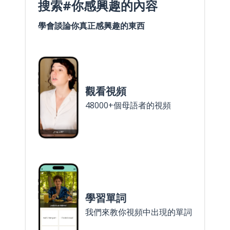
搜索#你感興趣的內容
學會談論你真正感興趣的東西
觀看視頻
48000+個母語者的視頻
學習單詞
我們來教你視頻中出現的單詞