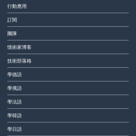
行動應用
訂閱
團隊
憶術家博客
技術部落格
學德語
學俄語
學法語
學韓語
學日語