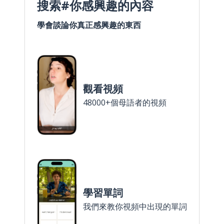
搜索#你感興趣的內容
學會談論你真正感興趣的東西
觀看視頻
48000+個母語者的視頻
學習單詞
我們來教你視頻中出現的單詞