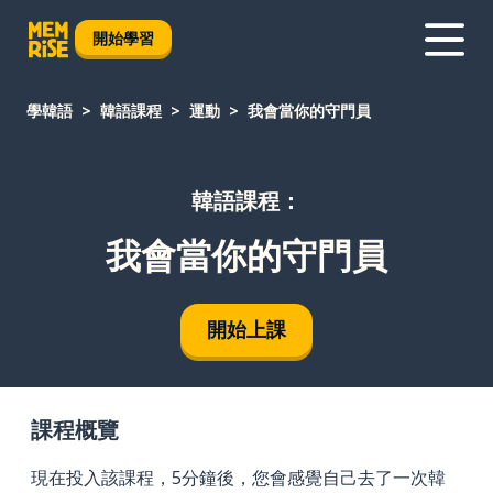
開始學習
學韓語
韓語課程
運動
我會當你的守門員
韓語課程：
我會當你的守門員
開始上課
課程概覽
現在投入該課程，5分鐘後，您會感覺自己去了一次韓