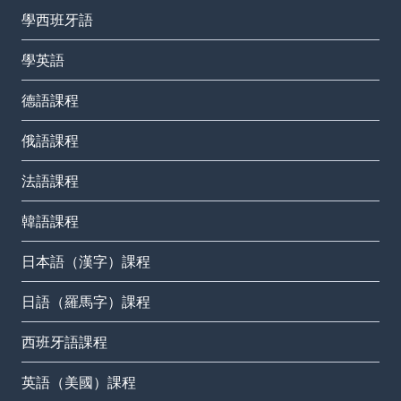
學西班牙語
學英語
德語課程
俄語課程
法語課程
韓語課程
日本語（漢字）課程
日語（羅馬字）課程
西班牙語課程
英語（美國）課程