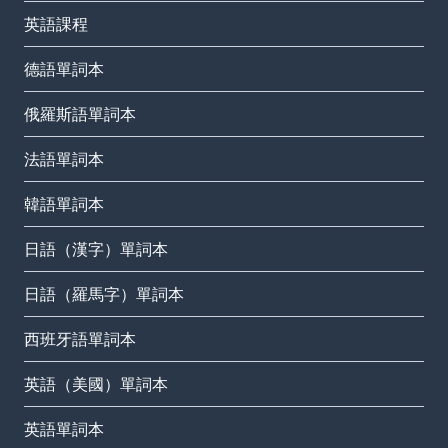
英語課程
德語單詞本
俄羅斯語單詞本
法語單詞本
韓語單詞本
日語（漢字）單詞本
日語（羅馬字）單詞本
西班牙語單詞本
英語（美國）單詞本
英語單詞本