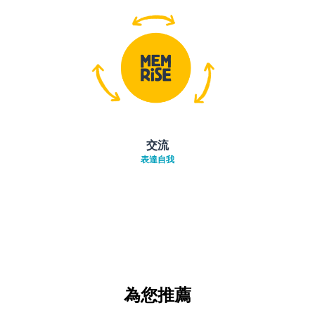
交流
表達自我
為您推薦