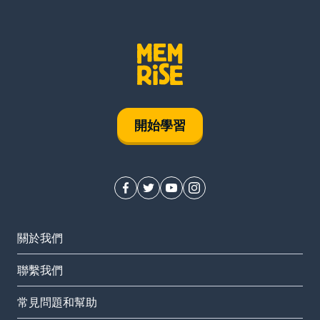
開始學習
關於我們
聯繫我們
常見問題和幫助