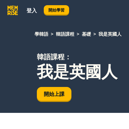
登入
開始學習
學韓語
韓語課程
基礎
我是英國人
韓語課程：
我是英國人
開始上課