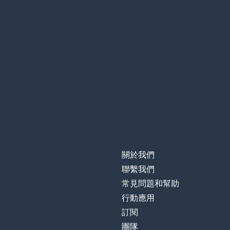
關於我們
聯繫我們
常見問題和幫助
行動應用
訂閱
團隊