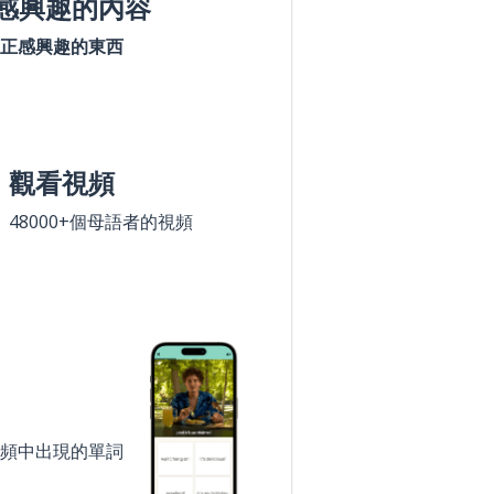
感興趣的內容
正感興趣的東西
觀看視頻
48000+個母語者的視頻
頻中出現的單詞