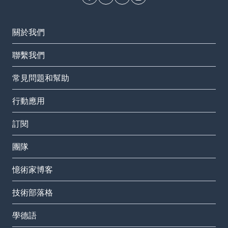
關於我們
聯繫我們
常見問題和幫助
行動應用
訂閱
團隊
憶術家博客
技術部落格
學德語