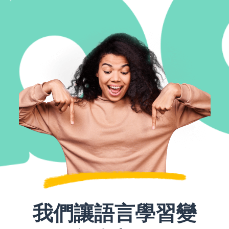
我們讓語言學習變