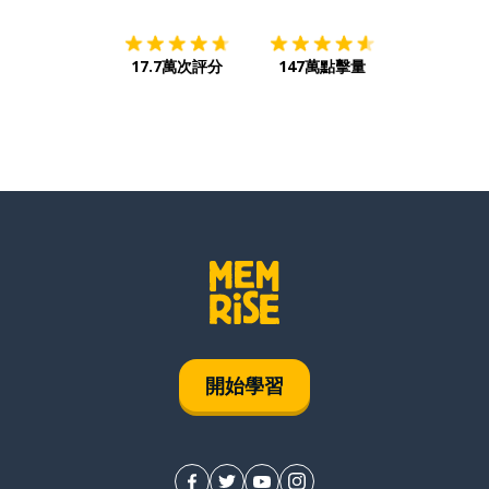
17.7萬次評分
147萬點擊量
開始學習