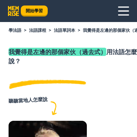
開始學習
學法語
法語課程
法語單詞本
我覺得是左邊的那個家伙（
我覺得是左邊的那個家伙（過去式）
用法語怎麼
說？
聽聽當地人怎麼說