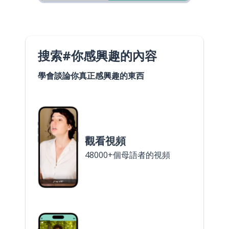
搜索#你感興趣的內容
學會談論你真正感興趣的東西
觀看視頻
48000+個母語者的視頻