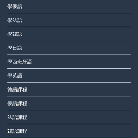
學俄語
學法語
學韓語
學日語
學西班牙語
學英語
德語課程
俄語課程
法語課程
韓語課程