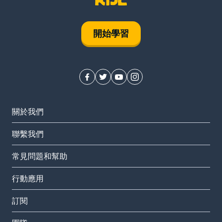
開始學習
關於我們
聯繫我們
常見問題和幫助
行動應用
訂閱