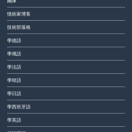
團隊
憶術家博客
技術部落格
學德語
學俄語
學法語
學韓語
學日語
學西班牙語
學英語