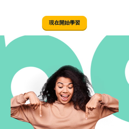
現在開始學習