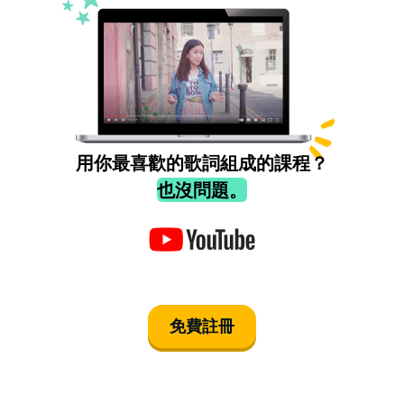
用你最喜歡的歌詞組成的課程？
也沒問題。
免費註冊