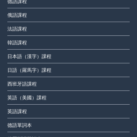
德語課程
俄語課程
法語課程
韓語課程
日本語（漢字）課程
日語（羅馬字）課程
西班牙語課程
英語（美國）課程
英語課程
德語單詞本