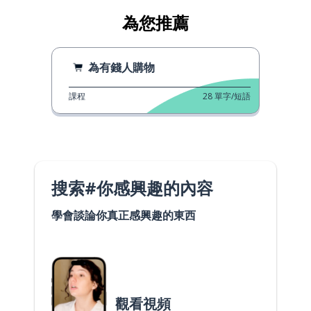
為您推薦
為有錢人購物
課程
28
單字/短語
搜索#你感興趣的內容
學會談論你真正感興趣的東西
觀看視頻