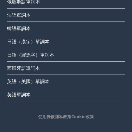
俄羅斯語單詞本
法語單詞本
韓語單詞本
日語（漢字）單詞本
日語（羅馬字）單詞本
西班牙語單詞本
英語（美國）單詞本
英語單詞本
使用條款
隱私政策
Cookie政策