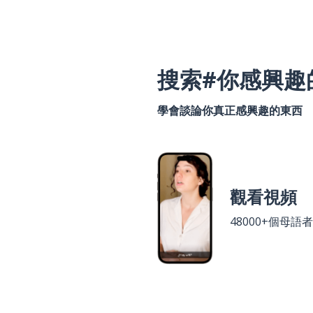
搜索#你感興趣
學會談論你真正感興趣的東西
觀看視頻
48000+個母語