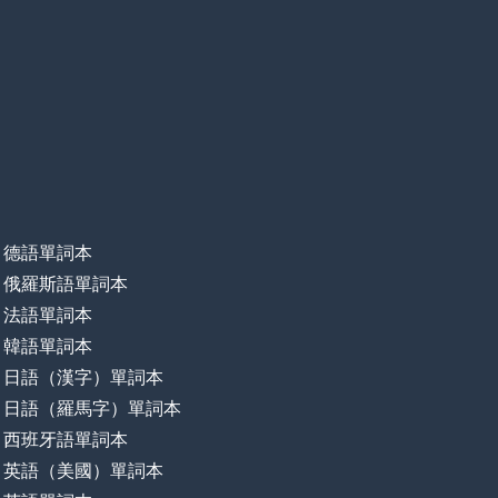
德語單詞本
俄羅斯語單詞本
法語單詞本
韓語單詞本
日語（漢字）單詞本
日語（羅馬字）單詞本
西班牙語單詞本
英語（美國）單詞本