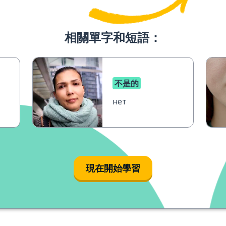
相關單字和短語：
不是的
нет
現在開始學習