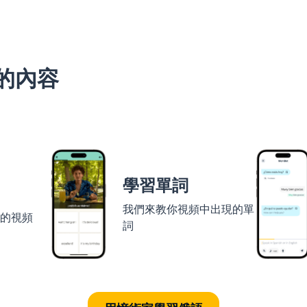
的內容
學習單詞
我們來教你視頻中出現的單
者的視頻
詞