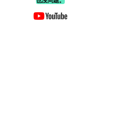
也沒問題。