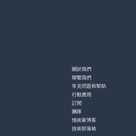
關於我們
聯繫我們
常見問題和幫助
行動應用
訂閱
團隊
憶術家博客
技術部落格