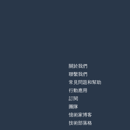
關於我們
聯繫我們
常見問題和幫助
行動應用
訂閱
團隊
憶術家博客
技術部落格