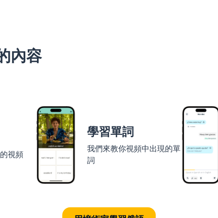
的內容
學習單詞
我們來教你視頻中出現的單
者的視頻
詞