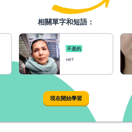
相關單字和短語：
不是的
нет
現在開始學習