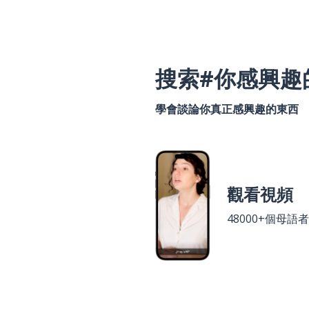
搜索#你感興趣
學會談論你真正感興趣的東西
觀看視頻
48000+個母語