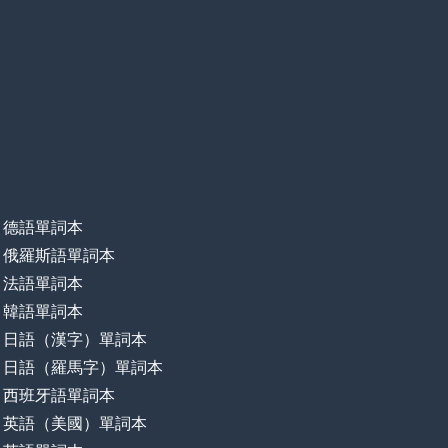
德語單詞本
俄羅斯語單詞本
法語單詞本
韓語單詞本
日語（漢字）單詞本
日語（羅馬字）單詞本
西班牙語單詞本
英語（美國）單詞本