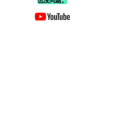
也沒問題。