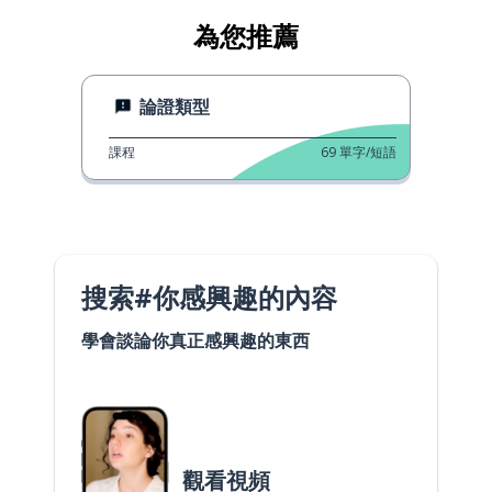
為您推薦
論證類型
課程
69
單字/短語
搜索#你感興趣的內容
學會談論你真正感興趣的東西
觀看視頻