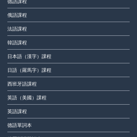
德語課程
俄語課程
法語課程
韓語課程
日本語（漢字）課程
日語（羅馬字）課程
西班牙語課程
英語（美國）課程
英語課程
德語單詞本