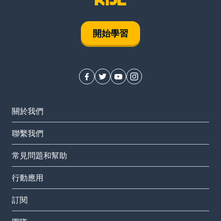
開始學習
關於我們
聯繫我們
常見問題和幫助
行動應用
訂閱