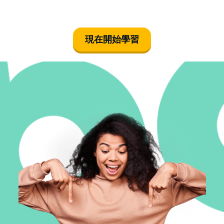
現在開始學習