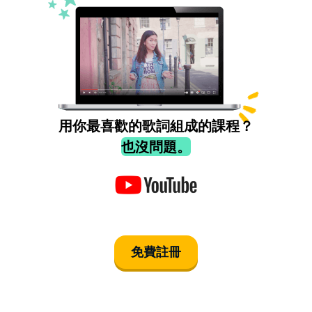
用你最喜歡的歌詞組成的課程？
也沒問題。
免費註冊