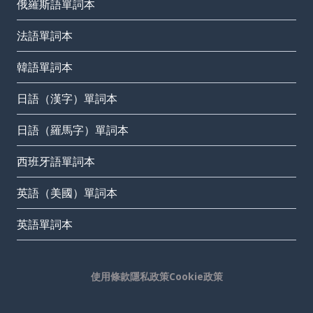
俄羅斯語單詞本
法語單詞本
韓語單詞本
日語（漢字）單詞本
日語（羅馬字）單詞本
西班牙語單詞本
英語（美國）單詞本
英語單詞本
使用條款
隱私政策
Cookie政策