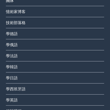
團隊
憶術家博客
技術部落格
學德語
學俄語
學法語
學韓語
學日語
學西班牙語
學英語